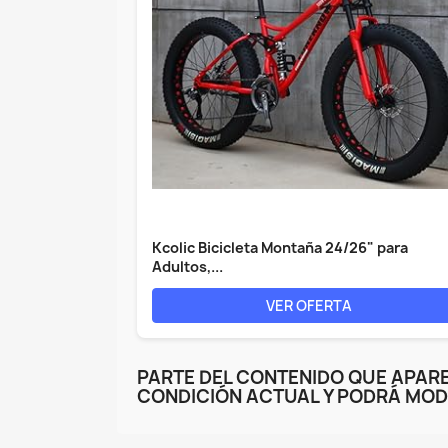
Kcolic Bicicleta Montaña 24/26" para
Adultos,...
VER OFERTA
PARTE DEL CONTENIDO QUE APARE
CONDICIÓN ACTUAL Y PODRÁ MOD