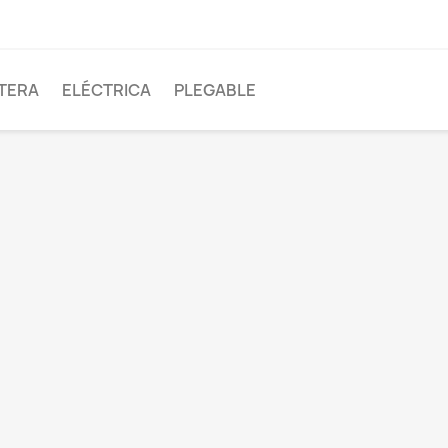
TERA
ELÉCTRICA
PLEGABLE