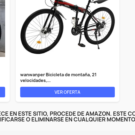
wanwanper Bicicleta de montaña, 21
velocidades,...
VER OFERTA
CE EN ESTE SITIO, PROCEDE DE AMAZON. ESTE C
IFICARSE O ELIMINARSE EN CUALQUIER MOMENTO