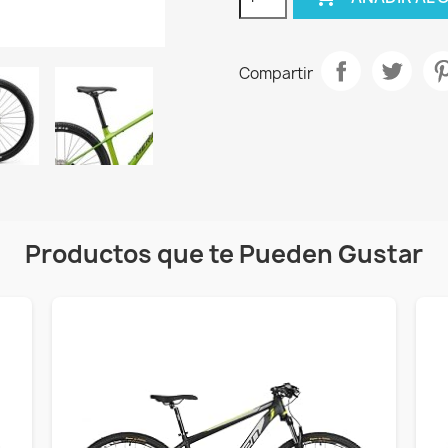
Compartir
Productos que te Pueden Gustar