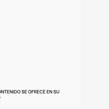
ONTENIDO SE OFRECE EN SU
.