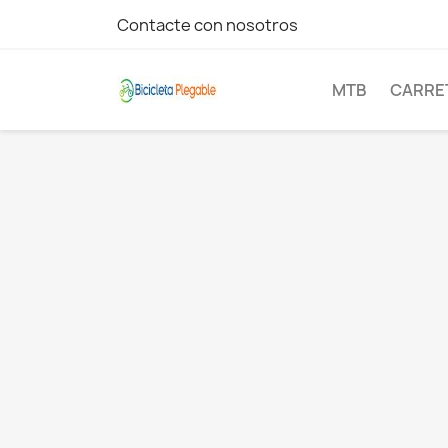
Contacte con nosotros
MTB
CARRE