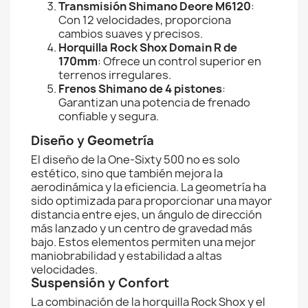
Transmisión Shimano Deore M6120
:
Con 12 velocidades, proporciona
cambios suaves y precisos.
Horquilla Rock Shox Domain R de
170mm
: Ofrece un control superior en
terrenos irregulares.
Frenos Shimano de 4 pistones
:
Garantizan una potencia de frenado
confiable y segura.
Diseño y Geometría
El diseño de la One-Sixty 500 no es solo
estético, sino que también mejora la
aerodinámica y la eficiencia. La geometría ha
sido optimizada para proporcionar una mayor
distancia entre ejes, un ángulo de dirección
más lanzado y un centro de gravedad más
bajo. Estos elementos permiten una mejor
maniobrabilidad y estabilidad a altas
velocidades.
Suspensión y Confort
La combinación de la horquilla Rock Shox y el