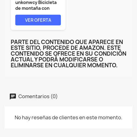
unkonwcy Bicicleta
de montaña con
freno de...
VER OFERTA
PARTE DEL CONTENIDO QUE APARECE EN
ESTE SITIO, PROCEDE DE AMAZON. ESTE
CONTENIDO SE OFRECE EN SU CONDICIÓN
ACTUAL Y PODRÁ MODIFICARSE O
ELIMINARSE EN CUALQUIER MOMENTO.
Comentarios (0)
No hay reseñas de clientes en este momento.