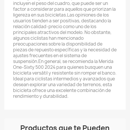
incluyen el peso del cuadro, que puede ser un
factor a considerar para aquellos que priorizan la
ligereza en sus bicicletas.Las opiniones de los
usuarios tienden a ser positivas, destacando la
relación calidad-precio como uno de los
principales atractivos del modelo. No obstante,
algunos ciclistas han mencionado
preocupaciones sobre la disponibilidad de
piezas de repuesto específicas y la necesidad de
ajustes frecuentes en el sistema de
suspensión.En general, se recomienda la Merida
One-Sixty 500 2024 para quienes busquen una
bicicleta versátil y resistente sin romper el banco.
Ideal para ciclistas intermedios y avanzados que
desean explorar una variedad de terrenos, esta
bicicleta ofrece una excelente combinación de
rendimiento y durabilidad.
Productos que te Pueden