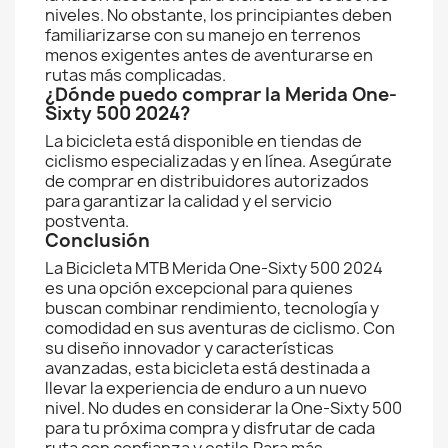
niveles. No obstante, los principiantes deben
familiarizarse con su manejo en terrenos
menos exigentes antes de aventurarse en
rutas más complicadas.
¿Dónde puedo comprar la Merida One-
Sixty 500 2024?
La bicicleta está disponible en tiendas de
ciclismo especializadas y en línea. Asegúrate
de comprar en distribuidores autorizados
para garantizar la calidad y el servicio
postventa.
Conclusión
La Bicicleta MTB Merida One-Sixty 500 2024
es una opción excepcional para quienes
buscan combinar rendimiento, tecnología y
comodidad en sus aventuras de ciclismo. Con
su diseño innovador y características
avanzadas, esta bicicleta está destinada a
llevar la experiencia de enduro a un nuevo
nivel. No dudes en considerar la One-Sixty 500
para tu próxima compra y disfrutar de cada