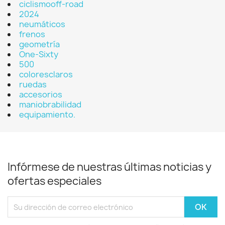
ciclismooff-road
2024
neumáticos
frenos
geometría
One-Sixty
500
coloresclaros
ruedas
accesorios
maniobrabilidad
equipamiento.
Infórmese de nuestras últimas noticias y
ofertas especiales