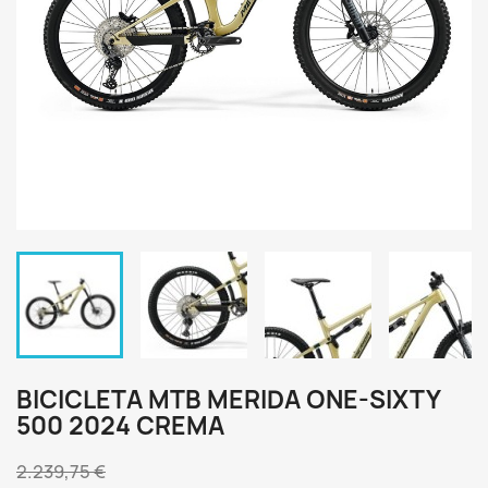
BICICLETA MTB MERIDA ONE-SIXTY
500 2024 CREMA
2.239,75 €