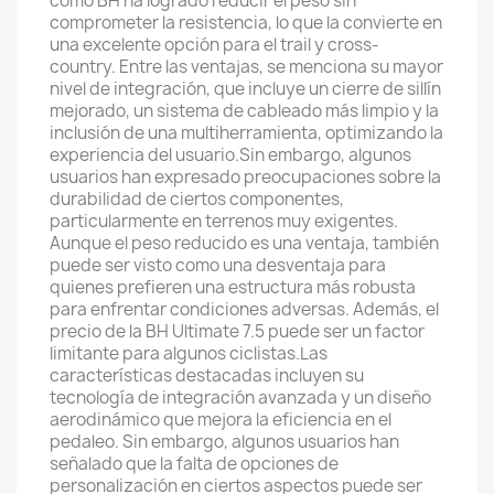
cómo BH ha logrado reducir el peso sin
comprometer la resistencia, lo que la convierte en
una excelente opción para el trail y cross-
country. Entre las ventajas, se menciona su mayor
nivel de integración, que incluye un cierre de sillín
mejorado, un sistema de cableado más limpio y la
inclusión de una multiherramienta, optimizando la
experiencia del usuario.Sin embargo, algunos
usuarios han expresado preocupaciones sobre la
durabilidad de ciertos componentes,
particularmente en terrenos muy exigentes.
Aunque el peso reducido es una ventaja, también
puede ser visto como una desventaja para
quienes prefieren una estructura más robusta
para enfrentar condiciones adversas. Además, el
precio de la BH Ultimate 7.5 puede ser un factor
limitante para algunos ciclistas.Las
características destacadas incluyen su
tecnología de integración avanzada y un diseño
aerodinámico que mejora la eficiencia en el
pedaleo. Sin embargo, algunos usuarios han
señalado que la falta de opciones de
personalización en ciertos aspectos puede ser