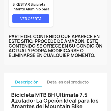
BIKESTAR Bicicleta
Infantil Aluminio para
niños...
VER OFERTA
PARTE DEL CONTENIDO QUE APARECE EN
ESTE SITIO, PROCEDE DE AMAZON. ESTE
CONTENIDO SE OFRECE EN SU CONDICIÓN
ACTUAL Y PODRÁ MODIFICARSE O
ELIMINARSE EN CUALQUIER MOMENTO.
Descripción
Detalles del producto
Bicicleta MTB BH Ultimate 7.5
Azulado: La Opción Ideal para los
Amantes del Mountain Bike