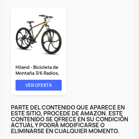
Hiland - Bicicleta de
Montaña 3/6 Radios,
21...
VER OFERTA
PARTE DEL CONTENIDO QUE APARECE EN
ESTE SITIO, PROCEDE DE AMAZON. ESTE
CONTENIDO SE OFRECE EN SU CONDICIÓN
ACTUAL Y PODRÁ MODIFICARSE O
ELIMINARSE EN CUALQUIER MOMENTO.