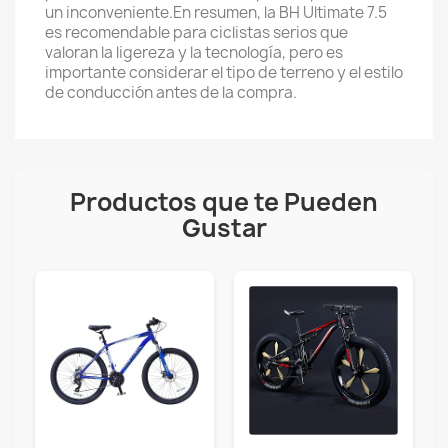
un inconveniente.En resumen, la BH Ultimate 7.5
es recomendable para ciclistas serios que
valoran la ligereza y la tecnología, pero es
importante considerar el tipo de terreno y el estilo
de conducción antes de la compra.
Productos que te Pueden
Gustar