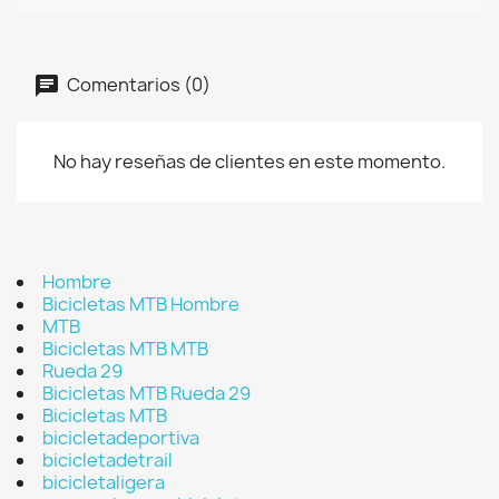
Comentarios (0)
No hay reseñas de clientes en este momento.
Hombre
Bicicletas MTB Hombre
MTB
Bicicletas MTB MTB
Rueda 29
Bicicletas MTB Rueda 29
Bicicletas MTB
bicicletadeportiva
bicicletadetrail
bicicletaligera