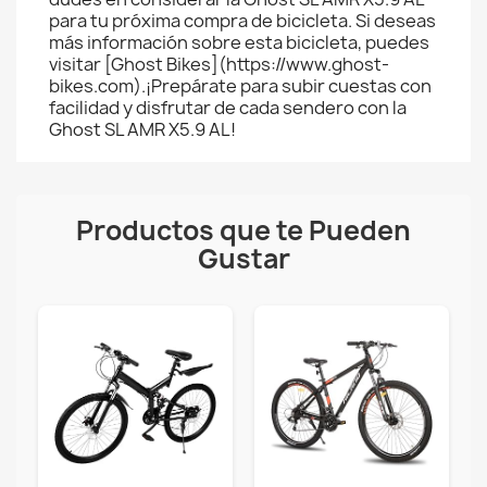
para tu próxima compra de bicicleta. Si deseas
más información sobre esta bicicleta, puedes
visitar [Ghost Bikes](https://www.ghost-
bikes.com).¡Prepárate para subir cuestas con
facilidad y disfrutar de cada sendero con la
Ghost SL AMR X5.9 AL!
Productos que te Pueden
Gustar