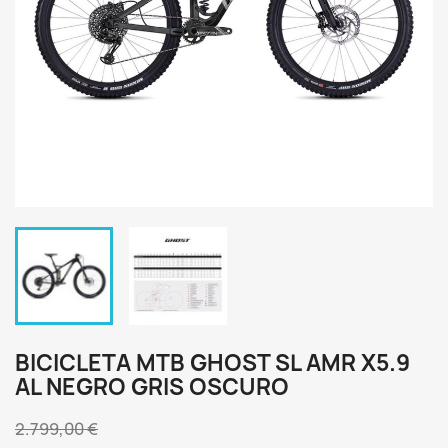
BICICLETA MTB GHOST SL AMR X5.9
AL NEGRO GRIS OSCURO
2.799,00 €