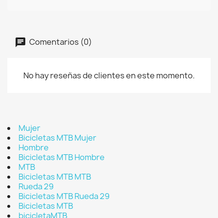
Comentarios (0)
No hay reseñas de clientes en este momento.
Mujer
Bicicletas MTB Mujer
Hombre
Bicicletas MTB Hombre
MTB
Bicicletas MTB MTB
Rueda 29
Bicicletas MTB Rueda 29
Bicicletas MTB
bicicletaMTB