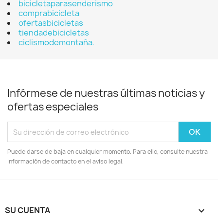
bicicletaparasenderismo
comprabicicleta
ofertasbicicletas
tiendadebicicletas
ciclismodemontaña.
Infórmese de nuestras últimas noticias y
ofertas especiales
Puede darse de baja en cualquier momento. Para ello, consulte nuestra
información de contacto en el aviso legal.
SU CUENTA
