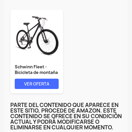
Schwinn Fleet -
Bicicleta de montaña
para...
VER OFERTA
PARTE DEL CONTENIDO QUE APARECE EN
ESTE SITIO, PROCEDE DE AMAZON. ESTE
CONTENIDO SE OFRECE EN SU CONDICIÓN
ACTUAL Y PODRÁ MODIFICARSE O
ELIMINARSE EN CUALQUIER MOMENTO.