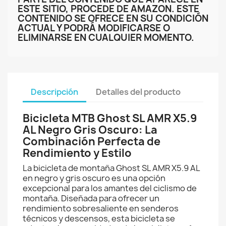
ESTE SITIO, PROCEDE DE AMAZON. ESTE
CONTENIDO SE OFRECE EN SU CONDICIÓN
ACTUAL Y PODRÁ MODIFICARSE O
ELIMINARSE EN CUALQUIER MOMENTO.
Descripción
Detalles del producto
Bicicleta MTB Ghost SL AMR X5.9
AL Negro Gris Oscuro: La
Combinación Perfecta de
Rendimiento y Estilo
La bicicleta de montaña Ghost SL AMR X5.9 AL
en negro y gris oscuro es una opción
excepcional para los amantes del ciclismo de
montaña. Diseñada para ofrecer un
rendimiento sobresaliente en senderos
técnicos y descensos, esta bicicleta se