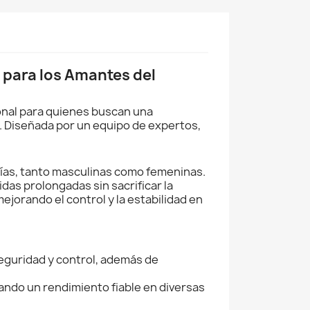
 para los Amantes del
ional para quienes buscan una
e. Diseñada por un equipo de expertos,
gías, tanto masculinas como femeninas.
das prolongadas sin sacrificar la
jorando el control y la estabilidad en
eguridad y control, además de
ando un rendimiento fiable en diversas