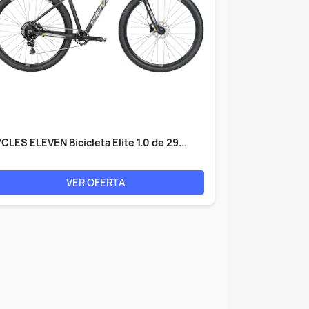
CLES ELEVEN Bicicleta Elite 1.0 de 29...
VER OFERTA