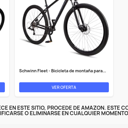
Schwinn Fleet - Bicicleta de montaña para...
VER OFERTA
CE EN ESTE SITIO, PROCEDE DE AMAZON. ESTE C
IFICARSE O ELIMINARSE EN CUALQUIER MOMENTO