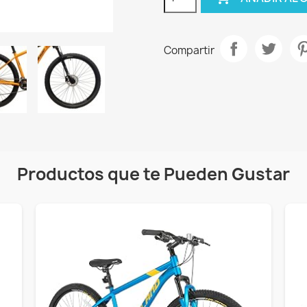
Compartir
Productos que te Pueden Gustar