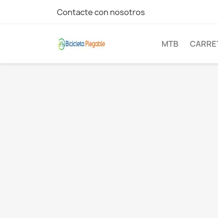
Contacte con nosotros
MTB
CARRE