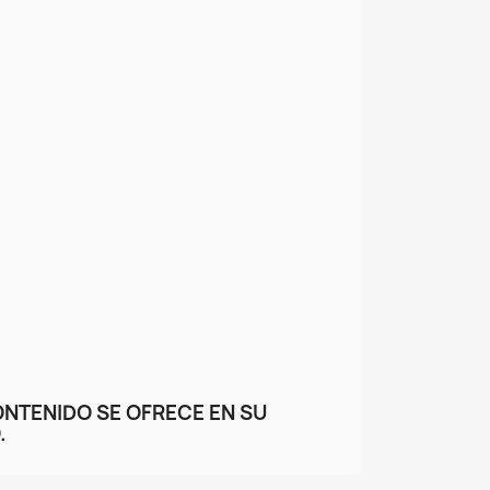
ONTENIDO SE OFRECE EN SU
.