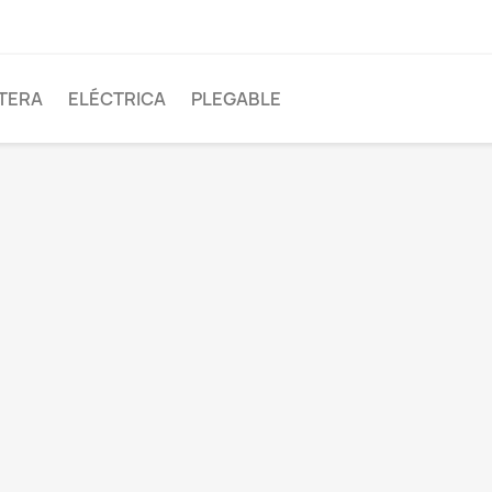
TERA
ELÉCTRICA
PLEGABLE