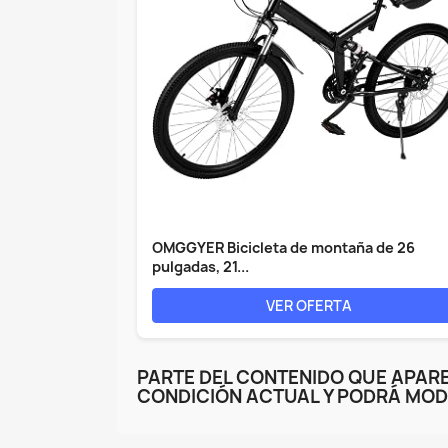
OMGGYER Bicicleta de montaña de 26
pulgadas, 21...
VER OFERTA
PARTE DEL CONTENIDO QUE APARE
CONDICIÓN ACTUAL Y PODRÁ MOD