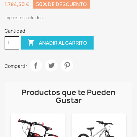
1.784,50 €
50% DE DESCUENTO
Impuestos incluidos
Cantidad

AÑADIR AL CARRITO
Compartir
Productos que te Pueden
Gustar