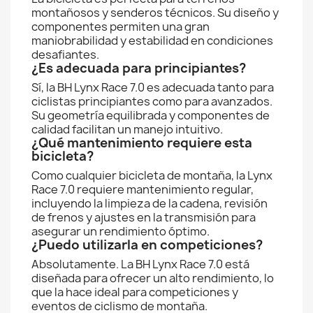
montañosos y senderos técnicos. Su diseño y
componentes permiten una gran
maniobrabilidad y estabilidad en condiciones
desafiantes.
¿Es adecuada para principiantes?
Sí, la BH Lynx Race 7.0 es adecuada tanto para
ciclistas principiantes como para avanzados.
Su geometría equilibrada y componentes de
calidad facilitan un manejo intuitivo.
¿Qué mantenimiento requiere esta
bicicleta?
Como cualquier bicicleta de montaña, la Lynx
Race 7.0 requiere mantenimiento regular,
incluyendo la limpieza de la cadena, revisión
de frenos y ajustes en la transmisión para
asegurar un rendimiento óptimo.
¿Puedo utilizarla en competiciones?
Absolutamente. La BH Lynx Race 7.0 está
diseñada para ofrecer un alto rendimiento, lo
que la hace ideal para competiciones y
eventos de ciclismo de montaña.