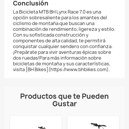
Conclusión
La Bicicleta MTB BH Lynx Race 7.0 es una
opción sobresaliente para los amantes del
ciclismo de montaña que buscan una
combinación de rendimiento, ligereza y estilo.
Con su sofisticada construcción y
componentes de alta calidad, te permitirá
conquistar cualquier sendero con confianza.
¡Prepárate para vivir aventuras épicas sobre
dos ruedas!Para más información sobre
bicicletas de montaña y sus características,
visita [BH Bikes](https://www.bhbikes.com).
Productos que te Pueden
Gustar