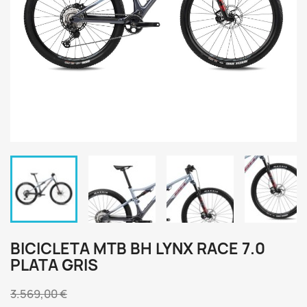
BICICLETA MTB BH LYNX RACE 7.0
PLATA GRIS
3.569,00 €