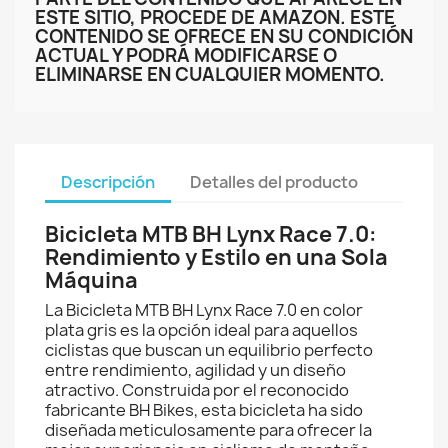
ESTE SITIO, PROCEDE DE AMAZON. ESTE
CONTENIDO SE OFRECE EN SU CONDICIÓN
ACTUAL Y PODRÁ MODIFICARSE O
ELIMINARSE EN CUALQUIER MOMENTO.
Descripción
Detalles del producto
Bicicleta MTB BH Lynx Race 7.0:
Rendimiento y Estilo en una Sola
Máquina
La Bicicleta MTB BH Lynx Race 7.0 en color
plata gris es la opción ideal para aquellos
ciclistas que buscan un equilibrio perfecto
entre rendimiento, agilidad y un diseño
atractivo. Construida por el reconocido
fabricante BH Bikes, esta bicicleta ha sido
diseñada meticulosamente para ofrecer la