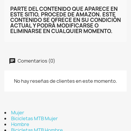
PARTE DEL CONTENIDO QUE APARECE EN
ESTE SITIO, PROCEDE DE AMAZON. ESTE
CONTENIDO SE OFRECE EN SU CONDICIÓN
ACTUAL Y PODRÁ MODIFICARSE O
ELIMINARSE EN CUALQUIER MOMENTO.
Comentarios (0)
No hay reseñas de clientes en este momento.
Mujer
Bicicletas MTB Mujer
Hombre
Bicicletas MTB Hombre