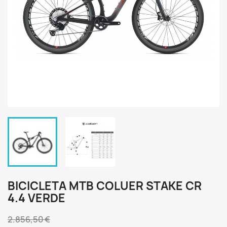
BICICLETA MTB COLUER STAKE CR
4.4 VERDE
2.856,50 €