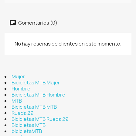
Comentarios (0)
No hay reseñas de clientes en este momento.
Mujer
Bicicletas MTB Mujer
Hombre
Bicicletas MTB Hombre
MTB
Bicicletas MTB MTB
Rueda 29
Bicicletas MTB Rueda 29
Bicicletas MTB
bicicletaMTB