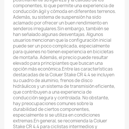
componentes, lo que permite una experiencia de
conducción ágil y cómoda en diferentes terrenos.
Además, su sistema de suspensión ha sido
aclamado por ofrecer un buen rendimiento en
senderos irregulares.Sin embargo, también se
han señalado algunas desventajas. Algunos
usuarios mencionan que la configuración inicial
puede ser un poco complicada, especialmente
para quienes no tienen experiencia en bicicletas
de montaña. Además, el precio puede resultar
elevado para principiantes que buscan una
opción más económica.Entre las características
destacadas de la Coluer Stake CR 4.4 se incluyen
su cuadro de aluminio, frenos de disco
hidráulicos y un sistema de transmisión eficiente,
que contribuyen a una experiencia de
conducción segura y controlada. No obstante,
hay preocupaciones comunes sobre la
durabilidad de ciertos componentes,
especialmente si se utiliza en condiciones
extremas.En general, se recomienda la Coluer
Stake CR 4.4 para ciclistas intermedios y