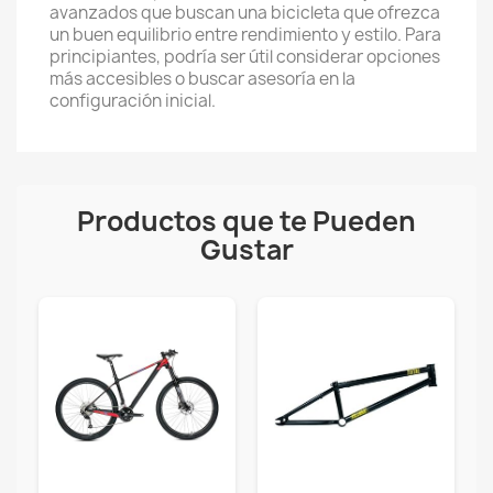
avanzados que buscan una bicicleta que ofrezca
un buen equilibrio entre rendimiento y estilo. Para
principiantes, podría ser útil considerar opciones
más accesibles o buscar asesoría en la
configuración inicial.
Productos que te Pueden
Gustar