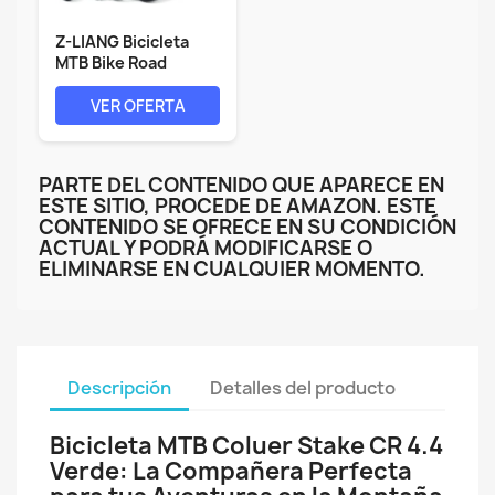
Z-LIANG Bicicleta
MTB Bike Road
Auriculares de...
VER OFERTA
PARTE DEL CONTENIDO QUE APARECE EN
ESTE SITIO, PROCEDE DE AMAZON. ESTE
CONTENIDO SE OFRECE EN SU CONDICIÓN
ACTUAL Y PODRÁ MODIFICARSE O
ELIMINARSE EN CUALQUIER MOMENTO.
Descripción
Detalles del producto
Bicicleta MTB Coluer Stake CR 4.4
Verde: La Compañera Perfecta