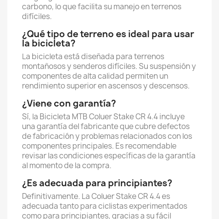
carbono, lo que facilita su manejo en terrenos
difíciles.
¿Qué tipo de terreno es ideal para usar
la bicicleta?
La bicicleta está diseñada para terrenos
montañosos y senderos difíciles. Su suspensión y
componentes de alta calidad permiten un
rendimiento superior en ascensos y descensos.
¿Viene con garantía?
Sí, la Bicicleta MTB Coluer Stake CR 4.4 incluye
una garantía del fabricante que cubre defectos
de fabricación y problemas relacionados con los
componentes principales. Es recomendable
revisar las condiciones específicas de la garantía
al momento de la compra.
¿Es adecuada para principiantes?
Definitivamente. La Coluer Stake CR 4.4 es
adecuada tanto para ciclistas experimentados
como para principiantes, gracias a su fácil