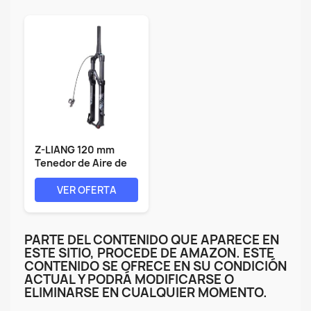
Z-LIANG 120 mm
Tenedor de Aire de
Viaje 26 27.5...
VER OFERTA
PARTE DEL CONTENIDO QUE APARECE EN
ESTE SITIO, PROCEDE DE AMAZON. ESTE
CONTENIDO SE OFRECE EN SU CONDICIÓN
ACTUAL Y PODRÁ MODIFICARSE O
ELIMINARSE EN CUALQUIER MOMENTO.