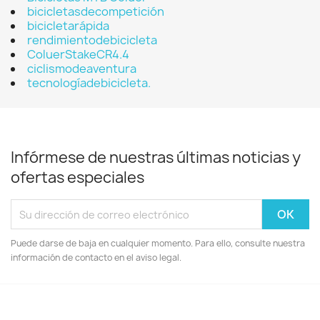
bicicletasdecompetición
bicicletarápida
rendimientodebicicleta
ColuerStakeCR4.4
ciclismodeaventura
tecnologíadebicicleta.
Infórmese de nuestras últimas noticias y
ofertas especiales
Puede darse de baja en cualquier momento. Para ello, consulte nuestra
información de contacto en el aviso legal.