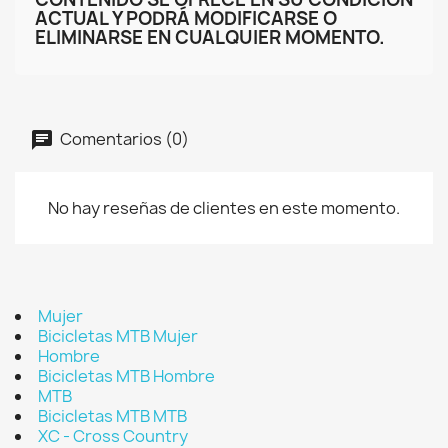
ACTUAL Y PODRÁ MODIFICARSE O
ELIMINARSE EN CUALQUIER MOMENTO.
Comentarios (0)
No hay reseñas de clientes en este momento.
Mujer
Bicicletas MTB Mujer
Hombre
Bicicletas MTB Hombre
MTB
Bicicletas MTB MTB
XC - Cross Country