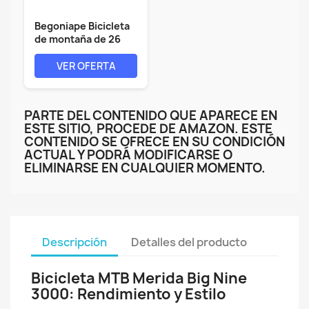
Begoniape Bicicleta
de montaña de 26
pulgadas...
VER OFERTA
PARTE DEL CONTENIDO QUE APARECE EN
ESTE SITIO, PROCEDE DE AMAZON. ESTE
CONTENIDO SE OFRECE EN SU CONDICIÓN
ACTUAL Y PODRÁ MODIFICARSE O
ELIMINARSE EN CUALQUIER MOMENTO.
Descripción
Detalles del producto
Bicicleta MTB Merida Big Nine
3000: Rendimiento y Estilo