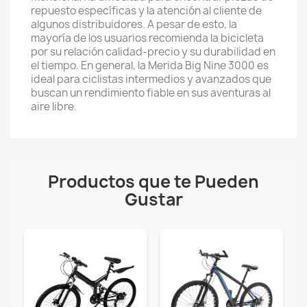
repuesto específicas y la atención al cliente de
algunos distribuidores. A pesar de esto, la
mayoría de los usuarios recomienda la bicicleta
por su relación calidad-precio y su durabilidad en
el tiempo. En general, la Merida Big Nine 3000 es
ideal para ciclistas intermedios y avanzados que
buscan un rendimiento fiable en sus aventuras al
aire libre.
Productos que te Pueden
Gustar