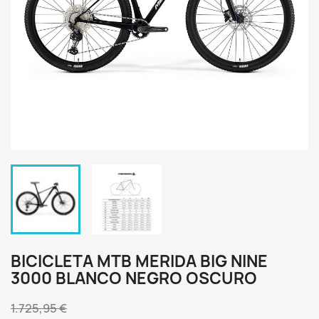
BICICLETA MTB MERIDA BIG NINE
3000 BLANCO NEGRO OSCURO
1.725,95 €