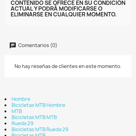
CONTENIDO SE OFRECE EN SU CONDICIÓN
ACTUAL Y PODRÁ MODIFICARSE O
ELIMINARSE EN CUALQUIER MOMENTO.
Comentarios (0)
No hay reseñas de clientes en este momento.
Hombre
Bicicletas MTB Hombre
MTB
Bicicletas MTB MTB
Rueda 29
Bicicletas MTB Rueda 29
Bicicletas MTB