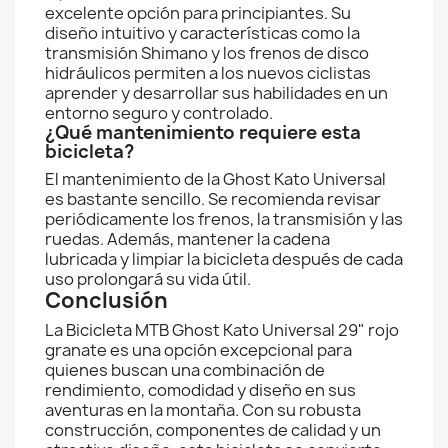
excelente opción para principiantes. Su
diseño intuitivo y características como la
transmisión Shimano y los frenos de disco
hidráulicos permiten a los nuevos ciclistas
aprender y desarrollar sus habilidades en un
entorno seguro y controlado.
¿Qué mantenimiento requiere esta
bicicleta?
El mantenimiento de la Ghost Kato Universal
es bastante sencillo. Se recomienda revisar
periódicamente los frenos, la transmisión y las
ruedas. Además, mantener la cadena
lubricada y limpiar la bicicleta después de cada
uso prolongará su vida útil.
Conclusión
La Bicicleta MTB Ghost Kato Universal 29" rojo
granate es una opción excepcional para
quienes buscan una combinación de
rendimiento, comodidad y diseño en sus
aventuras en la montaña. Con su robusta
construcción, componentes de calidad y un