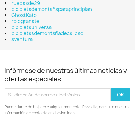
ruedasde29
bicicletademontañaparaprincipian
GhostKato
rojogranate
bicicletauniversal
bicicletasdemontañadecalidad
aventura
Infórmese de nuestras últimas noticias y
ofertas especiales
Puede darse de baja en cualquier momento. Para ello, consulte nuestra
información de contacto en el aviso legal.