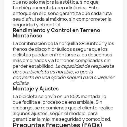
que no solo mejora la estética, sino que
también aumenta la aerodinámica. Este
enfoque en el diseño garantiza que cada ruta
sea disfrutada al máximo, sin comprometer la
seguridad y el control.
Rendimiento y Control en Terreno
Montañoso
La combinación de la horquilla SR Suntour y los
frenos de disco hidráulicos asegura que los
ciclistas puedan enfrentarse a los descensos
más empinados y a terrenos complicados sin
perder estabilidad.
La capacidad de respuesta
de esta bicicleta es notable, lo que la
convierte en una opción segura para cualquier
ciclista.
Montaje y Ajustes
La bicicleta se envía en un 85% montada, lo
que facilita el proceso de ensamblaje. Sin
embargo, se recomienda que el cliente realice
algunos ajustes, según el modelo, para
garantizar la máxima seguridad y comodidad.
Preguntas Frecuentes (FAQs)