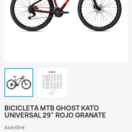
BICICLETA MTB GHOST KATO
UNIVERSAL 29" ROJO GRANATE
649,00 €