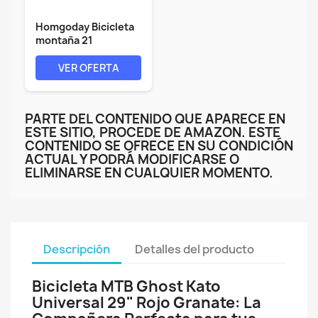
Homgoday Bicicleta
montaña 21
velocidades 29...
VER OFERTA
PARTE DEL CONTENIDO QUE APARECE EN
ESTE SITIO, PROCEDE DE AMAZON. ESTE
CONTENIDO SE OFRECE EN SU CONDICIÓN
ACTUAL Y PODRÁ MODIFICARSE O
ELIMINARSE EN CUALQUIER MOMENTO.
Descripción
Detalles del producto
Bicicleta MTB Ghost Kato
Universal 29" Rojo Granate: La