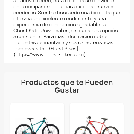
atractivo diseño, esta bicicleta se convierte
en la compañera ideal para explorar nuevos
senderos. Si estás buscando una bicicleta que
ofrezca un excelente rendimiento y una
experiencia de conducción agradable, la
Ghost Kato Universal es, sin duda, una opción
a considerar.Para más información sobre
bicicletas de montaña y sus características,
puedes visitar [Ghost Bikes]
(https://www.ghost-bikes.com).
Productos que te Pueden
Gustar