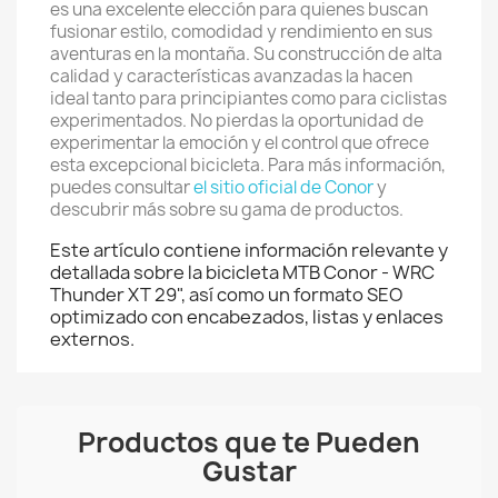
es una excelente elección para quienes buscan
fusionar estilo, comodidad y rendimiento en sus
aventuras en la montaña. Su construcción de alta
calidad y características avanzadas la hacen
ideal tanto para principiantes como para ciclistas
experimentados. No pierdas la oportunidad de
experimentar la emoción y el control que ofrece
esta excepcional bicicleta. Para más información,
puedes consultar
el sitio oficial de Conor
y
descubrir más sobre su gama de productos.
Este artículo contiene información relevante y
detallada sobre la bicicleta MTB Conor - WRC
Thunder XT 29", así como un formato SEO
optimizado con encabezados, listas y enlaces
externos.
Productos que te Pueden
Gustar