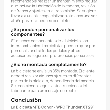
recomendable realizar un mantenimiento regular
que incluya la lubricación de la cadena, revisión
de frenos y ajustes en la transmisión. Se sugiere
llevarla a un taller especializado al menos una vez
al año para un chequeo completo.
¿Se pueden personalizar los
componentes?
Sí, muchos componentes de la bicicleta son
intercambiables. Los ciclistas pueden optar por
personalizar el sillín, los pedales y otros
accesorios según sus preferencias personales.
¿Viene montada completamente?
La bicicleta se envía un 85% montada. El cliente
deberá realizar algunos ajustes en diferentes
partes de la bicicleta, dependiendo del modelo.
Se recomienda seguir las instrucciones del
fabricante para un montaje correcto.
Conclusión
La
Bicicleta MTB Conor - WRC Thunder XT 29"