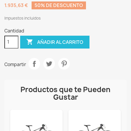
1.935,63 €
50% DE DESCUENTO
Impuestos incluidos
Cantidad

AÑADIR AL CARRITO
Compartir
Productos que te Pueden
Gustar