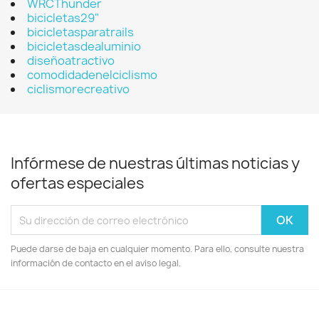
WRCThunder
bicicletas29"
bicicletasparatrails
bicicletasdealuminio
diseñoatractivo
comodidadenelciclismo
ciclismorecreativo
Infórmese de nuestras últimas noticias y
ofertas especiales
Puede darse de baja en cualquier momento. Para ello, consulte nuestra
información de contacto en el aviso legal.