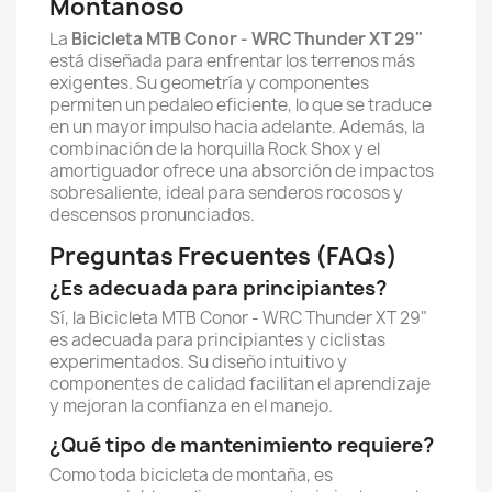
Montañoso
La
Bicicleta MTB Conor - WRC Thunder XT 29"
está diseñada para enfrentar los terrenos más
exigentes. Su geometría y componentes
permiten un pedaleo eficiente, lo que se traduce
en un mayor impulso hacia adelante. Además, la
combinación de la horquilla Rock Shox y el
amortiguador ofrece una absorción de impactos
sobresaliente, ideal para senderos rocosos y
descensos pronunciados.
Preguntas Frecuentes (FAQs)
¿Es adecuada para principiantes?
Sí, la Bicicleta MTB Conor - WRC Thunder XT 29"
es adecuada para principiantes y ciclistas
experimentados. Su diseño intuitivo y
componentes de calidad facilitan el aprendizaje
y mejoran la confianza en el manejo.
¿Qué tipo de mantenimiento requiere?
Como toda bicicleta de montaña, es