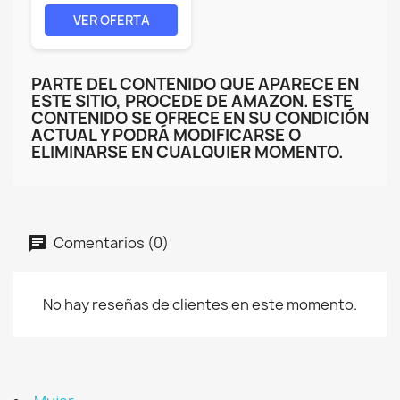
Pulgadas,...
VER OFERTA
PARTE DEL CONTENIDO QUE APARECE EN
ESTE SITIO, PROCEDE DE AMAZON. ESTE
CONTENIDO SE OFRECE EN SU CONDICIÓN
ACTUAL Y PODRÁ MODIFICARSE O
ELIMINARSE EN CUALQUIER MOMENTO.
Comentarios (0)
No hay reseñas de clientes en este momento.