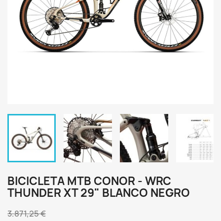
BICICLETA MTB CONOR - WRC
THUNDER XT 29" BLANCO NEGRO
3.871,25 €