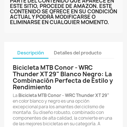
PARTE DEL CONTENIDO QUE APARECE EN
ESTE SITIO, PROCEDE DE AMAZON. ESTE
CONTENIDO SE OFRECE EN SU CONDICIÓN
ACTUAL Y PODRÁ MODIFICARSE O
ELIMINARSE EN CUALQUIER MOMENTO.
Descripción
Detalles del producto
Bicicleta MTB Conor - WRC
Thunder XT 29" Blanco Negro: La
Combinación Perfecta de Estilo y
Rendimiento
La
Bicicleta MTB Conor - WRC Thunder XT 29"
en color blanco y negro es una opción
excepcional para los amantes del ciclismo de
montaña. Su diseño robusto, combinado con
componentes de alta calidad, la convierte en una
de las mejores bicicletas en su categoría. A