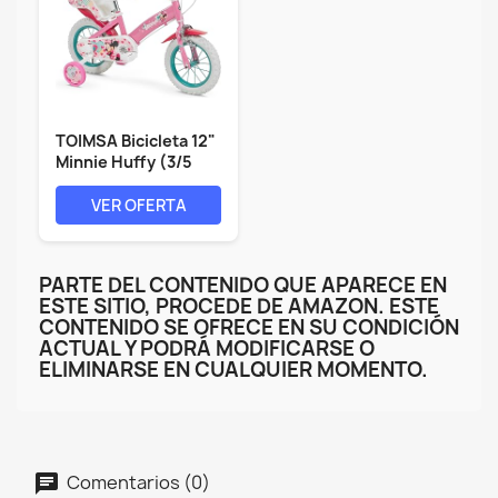
TOIMSA Bicicleta 12"
Minnie Huffy (3/5
años),...
VER OFERTA
PARTE DEL CONTENIDO QUE APARECE EN
ESTE SITIO, PROCEDE DE AMAZON. ESTE
CONTENIDO SE OFRECE EN SU CONDICIÓN
ACTUAL Y PODRÁ MODIFICARSE O
ELIMINARSE EN CUALQUIER MOMENTO.
Comentarios (0)