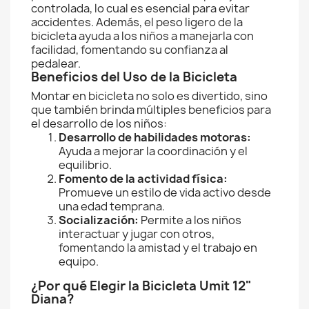
controlada, lo cual es esencial para evitar
accidentes. Además, el peso ligero de la
bicicleta ayuda a los niños a manejarla con
facilidad, fomentando su confianza al
pedalear.
Beneficios del Uso de la Bicicleta
Montar en bicicleta no solo es divertido, sino
que también brinda múltiples beneficios para
el desarrollo de los niños:
Desarrollo de habilidades motoras:
Ayuda a mejorar la coordinación y el
equilibrio.
Fomento de la actividad física:
Promueve un estilo de vida activo desde
una edad temprana.
Socialización:
Permite a los niños
interactuar y jugar con otros,
fomentando la amistad y el trabajo en
equipo.
¿Por qué Elegir la Bicicleta Umit 12"
Diana?