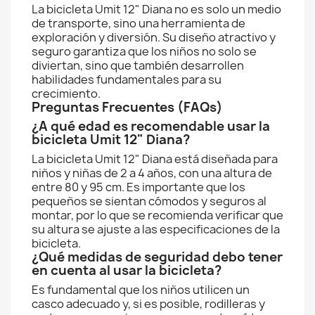
La bicicleta Umit 12" Diana no es solo un medio
de transporte, sino una herramienta de
exploración y diversión. Su diseño atractivo y
seguro garantiza que los niños no solo se
diviertan, sino que también desarrollen
habilidades fundamentales para su
crecimiento.
Preguntas Frecuentes (FAQs)
¿A qué edad es recomendable usar la
bicicleta Umit 12" Diana?
La bicicleta Umit 12" Diana está diseñada para
niños y niñas de 2 a 4 años, con una altura de
entre 80 y 95 cm. Es importante que los
pequeños se sientan cómodos y seguros al
montar, por lo que se recomienda verificar que
su altura se ajuste a las especificaciones de la
bicicleta.
¿Qué medidas de seguridad debo tener
en cuenta al usar la bicicleta?
Es fundamental que los niños utilicen un
casco adecuado y, si es posible, rodilleras y