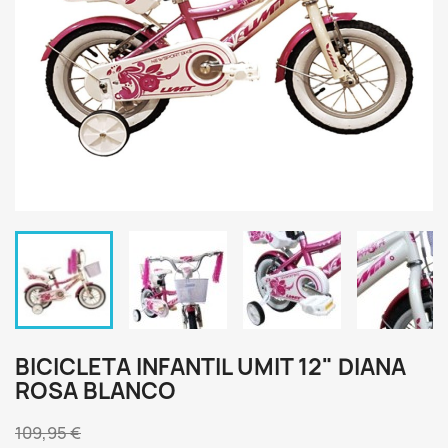
BICICLETA INFANTIL UMIT 12" DIANA
ROSA BLANCO
109,95 €