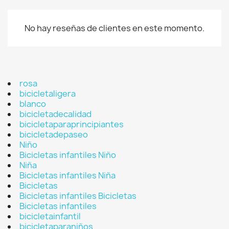
No hay reseñas de clientes en este momento.
rosa
bicicletaligera
blanco
bicicletadecalidad
bicicletaparaprincipiantes
bicicletadepaseo
Niño
Bicicletas infantiles Niño
Niña
Bicicletas infantiles Niña
Bicicletas
Bicicletas infantiles Bicicletas
Bicicletas infantiles
bicicletainfantil
bicicletaparaniños