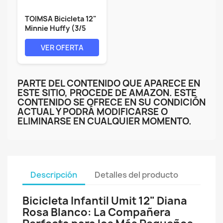
TOIMSA Bicicleta 12"
Minnie Huffy (3/5
años),...
VER OFERTA
PARTE DEL CONTENIDO QUE APARECE EN
ESTE SITIO, PROCEDE DE AMAZON. ESTE
CONTENIDO SE OFRECE EN SU CONDICIÓN
ACTUAL Y PODRÁ MODIFICARSE O
ELIMINARSE EN CUALQUIER MOMENTO.
Descripción
Detalles del producto
Bicicleta Infantil Umit 12" Diana
Rosa Blanco: La Compañera