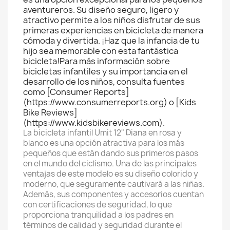
aventureros. Su diseño seguro, ligero y
atractivo permite a los niños disfrutar de sus
primeras experiencias en bicicleta de manera
cómoda y divertida. ¡Haz que la infancia de tu
hijo sea memorable con esta fantástica
bicicleta!Para más información sobre
bicicletas infantiles y su importancia en el
desarrollo de los niños, consulta fuentes
como [Consumer Reports]
(https://www.consumerreports.org) o [Kids
Bike Reviews]
(https://www.kidsbikereviews.com).
La bicicleta infantil Umit 12" Diana en rosa y
blanco es una opción atractiva para los más
pequeños que están dando sus primeros pasos
en el mundo del ciclismo. Una de las principales
ventajas de este modelo es su diseño colorido y
moderno, que seguramente cautivará a las niñas.
Además, sus componentes y accesorios cuentan
con certificaciones de seguridad, lo que
proporciona tranquilidad a los padres en
términos de calidad y seguridad durante el