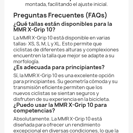
montada, facilitando el ajuste inicial.
Preguntas Frecuentes (FAQs)
¿Qué tallas están disponibles para la
MMR X-Grip 10?
La MMR X-Grip 10 está disponible en varias
tallas: XS, S, M, L y XL. Esto permite que
ciclistas de diferentes alturas y complexiones
encuentren la talla que mejor se adapte a su
morfología.
¿Es adecuada para principiantes?
Sí, la MMR X-Grip 10 es una excelente opción
para principiantes. Su geometría cómoda y su
transmisión eficiente permiten que los
nuevos ciclistas se sientan seguros y
disfruten de su experiencia en la bicicleta.
¿Puedo usar la MMR X-Grip 10 para
competencias?
Absolutamente. La MMR X-Grip 10 está
diseñada para ofrecer un rendimiento
excepcional en diversas condiciones, lo que la