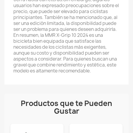
usuarios han expresado preocupaciones sobre el
precio, que puede ser elevado para ciclistas
principiantes. También se ha mencionado que, al
ser una edición limitada, la disponibilidad puede
ser un problema para quienes deseen adquirirla.
En resumen, la MMR X-Grip 10 2024 es una
bicicleta bien equipada que satisface las
necesidades de los ciclistas más exigentes,
aunque su costo y disponibilidad pueden ser
aspectos a considerar. Para quienes buscan una
gravel que combine rendimiento y estética, este
modelo es altamente recomendable.
Productos que te Pueden
Gustar