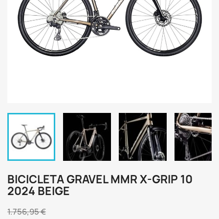
BICICLETA GRAVEL MMR X-GRIP 10
2024 BEIGE
1.756,95 €