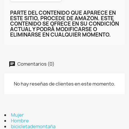
PARTE DEL CONTENIDO QUE APARECE EN
ESTE SITIO, PROCEDE DE AMAZON. ESTE
CONTENIDO SE OFRECE EN SU CONDICIÓN
ACTUAL Y PODRÁ MODIFICARSE O
ELIMINARSE EN CUALQUIER MOMENTO.
Comentarios (0)
No hay reseñas de clientes en este momento.
Mujer
Hombre
bicicletademontaña