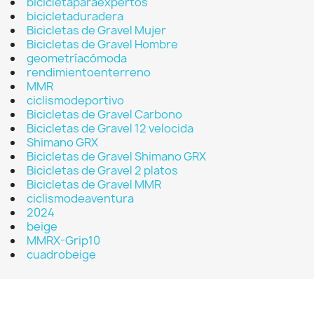
bicicletaparaexpertos
bicicletaduradera
Bicicletas de Gravel Mujer
Bicicletas de Gravel Hombre
geometríacómoda
rendimientoenterreno
MMR
ciclismodeportivo
Bicicletas de Gravel Carbono
Bicicletas de Gravel 12 velocida
Shimano GRX
Bicicletas de Gravel Shimano GRX
Bicicletas de Gravel 2 platos
Bicicletas de Gravel MMR
ciclismodeaventura
2024
beige
MMRX-Grip10
cuadrobeige