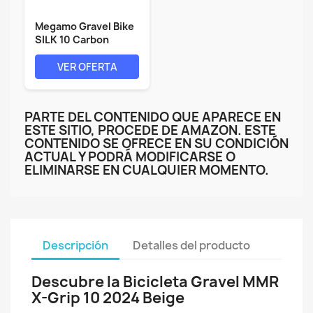
Megamo Gravel Bike
SILK 10 Carbon
Superlight...
VER OFERTA
PARTE DEL CONTENIDO QUE APARECE EN
ESTE SITIO, PROCEDE DE AMAZON. ESTE
CONTENIDO SE OFRECE EN SU CONDICIÓN
ACTUAL Y PODRÁ MODIFICARSE O
ELIMINARSE EN CUALQUIER MOMENTO.
Descripción
Detalles del producto
Descubre la Bicicleta Gravel MMR
X-Grip 10 2024 Beige