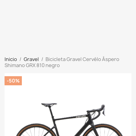
Inicio
Gravel
Bicicleta Gravel Cervélo Áspero
Shimano GRX 810 negro
-50%