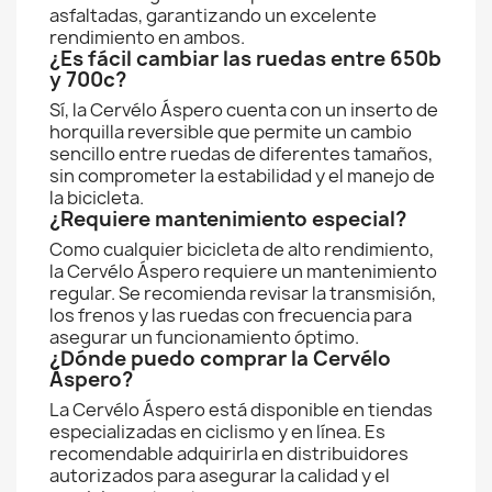
asfaltadas, garantizando un excelente
rendimiento en ambos.
¿Es fácil cambiar las ruedas entre 650b
y 700c?
Sí, la Cervélo Áspero cuenta con un inserto de
horquilla reversible que permite un cambio
sencillo entre ruedas de diferentes tamaños,
sin comprometer la estabilidad y el manejo de
la bicicleta.
¿Requiere mantenimiento especial?
Como cualquier bicicleta de alto rendimiento,
la Cervélo Áspero requiere un mantenimiento
regular. Se recomienda revisar la transmisión,
los frenos y las ruedas con frecuencia para
asegurar un funcionamiento óptimo.
¿Dónde puedo comprar la Cervélo
Áspero?
La Cervélo Áspero está disponible en tiendas
especializadas en ciclismo y en línea. Es
recomendable adquirirla en distribuidores
autorizados para asegurar la calidad y el