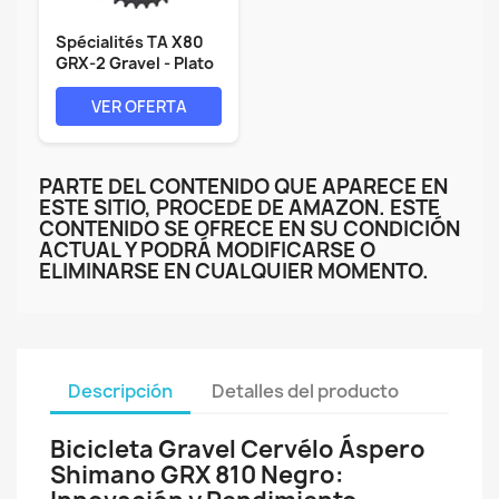
Spécialités TA X80
GRX-2 Gravel - Plato
de...
VER OFERTA
PARTE DEL CONTENIDO QUE APARECE EN
ESTE SITIO, PROCEDE DE AMAZON. ESTE
CONTENIDO SE OFRECE EN SU CONDICIÓN
ACTUAL Y PODRÁ MODIFICARSE O
ELIMINARSE EN CUALQUIER MOMENTO.
Descripción
Detalles del producto
Bicicleta Gravel Cervélo Áspero
Shimano GRX 810 Negro: