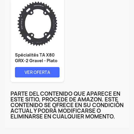
Spécialités TA X80
GRX-2 Gravel - Plato
de...
VER OFERTA
PARTE DEL CONTENIDO QUE APARECE EN
ESTE SITIO, PROCEDE DE AMAZON. ESTE
CONTENIDO SE OFRECE EN SU CONDICIÓN
ACTUAL Y PODRÁ MODIFICARSE O
ELIMINARSE EN CUALQUIER MOMENTO.