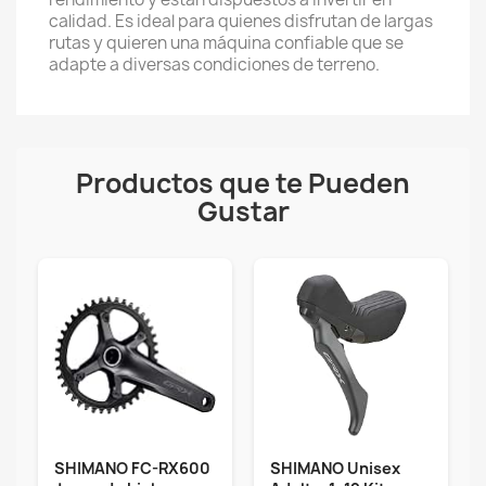
calidad. Es ideal para quienes disfrutan de largas
rutas y quieren una máquina confiable que se
adapte a diversas condiciones de terreno.
Productos que te Pueden
Gustar
SHIMANO FC-RX600
SHIMANO Unisex