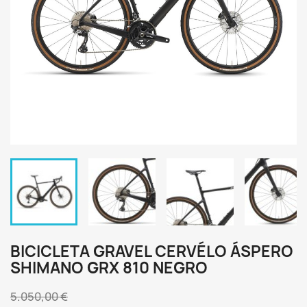
BICICLETA GRAVEL CERVÉLO ÁSPERO
SHIMANO GRX 810 NEGRO
5.050,00 €