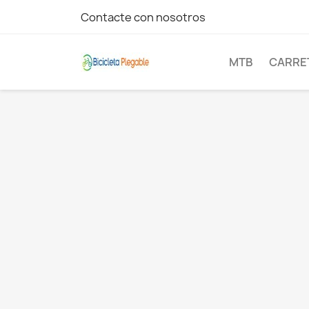
Contacte con nosotros
MTB
CARRE