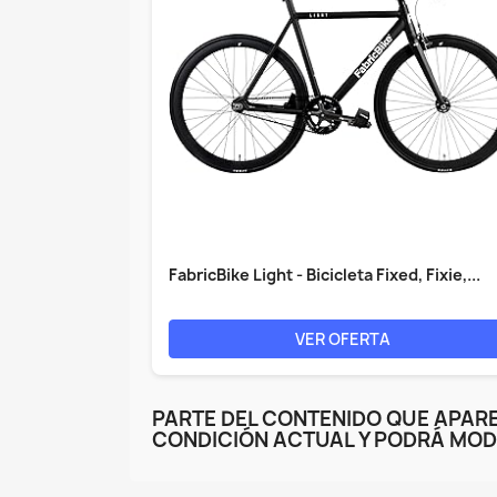
FabricBike Light - Bicicleta Fixed, Fixie,...
VER OFERTA
PARTE DEL CONTENIDO QUE APARE
CONDICIÓN ACTUAL Y PODRÁ MOD