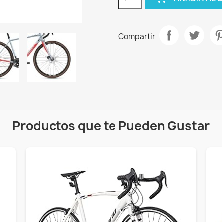
Compartir
Productos que te Pueden Gustar