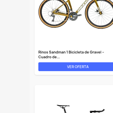
Rinos Sandman 1 Bicicleta de Gravel –
Cuadro de...
VER OFERTA