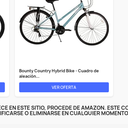
Bounty Country Hybrid Bike - Cuadro de
aleación...
VER OFERTA
CE EN ESTE SITIO, PROCEDE DE AMAZON. ESTE C
IFICARSE O ELIMINARSE EN CUALQUIER MOMENTO