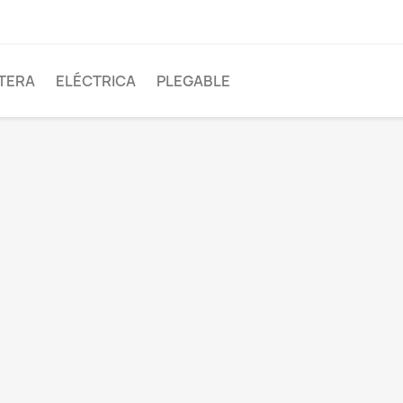
TERA
ELÉCTRICA
PLEGABLE