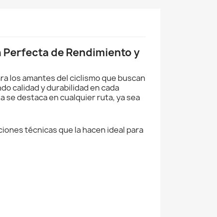
 Perfecta de Rendimiento y
ara los amantes del ciclismo que buscan
do calidad y durabilidad en cada
a se destaca en cualquier ruta, ya sea
iones técnicas que la hacen ideal para