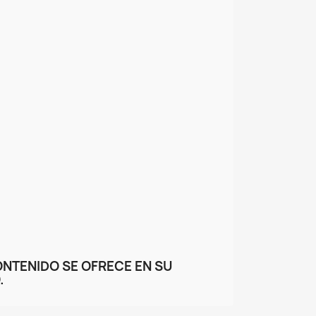
ONTENIDO SE OFRECE EN SU
.