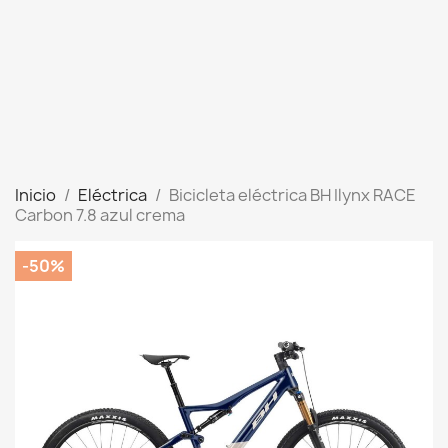
Inicio
Eléctrica
Bicicleta eléctrica BH Ilynx RACE
Carbon 7.8 azul crema
-50%