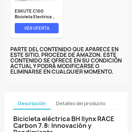
ESKUTE C100
Bicicleta Electrica，
26 Pulgadas E...
VER OFERTA
PARTE DEL CONTENIDO QUE APARECE EN
ESTE SITIO, PROCEDE DE AMAZON. ESTE
CONTENIDO SE OFRECE EN SU CONDICIÓN
ACTUAL Y PODRÁ MODIFICARSE O
ELIMINARSE EN CUALQUIER MOMENTO.
Descripción
Detalles del producto
Bicicleta eléctrica BH Ilynx RACE
Carbon 7.8: Innovación y