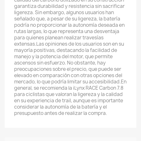
garantiza durabilidad y resistencia sin sacrificar
ligereza. Sin embargo, algunos usuarios han
señalado que, a pesar de su ligereza, la batería
podría no proporcionar la autonomía deseada en
rutas largas, lo que representa una desventaja
para quienes planean realizar travesías
extensas.Las opiniones de los usuarios son en su
mayoría positivas, destacando la facilidad de
manejo y la potencia del motor, que permite
ascensos sin esfuerzo. No obstante, hay
preocupaciones sobre el precio, que puede ser
elevado en comparación con otras opciones del
mercado, lo que podría limitar su accesibilidad.En
general, se recomienda la iLynx RACE Carbon 7.8
para ciclistas que valoran la ligereza y la calidad
en su experiencia de trail, aunque es importante
considerar la autonomía de la batería y el
presupuesto antes de realizar la compra.