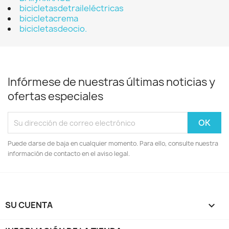
bicicletasdetraileléctricas
bicicletacrema
bicicletasdeocio.
Infórmese de nuestras últimas noticias y
ofertas especiales
Puede darse de baja en cualquier momento. Para ello, consulte nuestra
información de contacto en el aviso legal.
SU CUENTA
