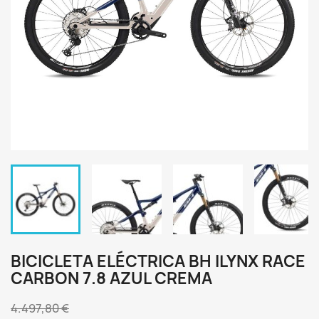
BICICLETA ELÉCTRICA BH ILYNX RACE
CARBON 7.8 AZUL CREMA
4.497,80 €