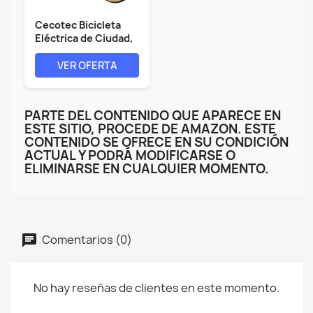
Cecotec Bicicleta
Eléctrica de Ciudad,
Ruedas...
VER OFERTA
PARTE DEL CONTENIDO QUE APARECE EN
ESTE SITIO, PROCEDE DE AMAZON. ESTE
CONTENIDO SE OFRECE EN SU CONDICIÓN
ACTUAL Y PODRÁ MODIFICARSE O
ELIMINARSE EN CUALQUIER MOMENTO.
Comentarios (0)
No hay reseñas de clientes en este momento.