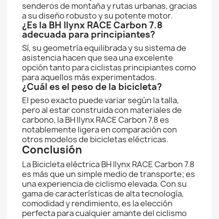
senderos de montaña y rutas urbanas, gracias
a su diseño robusto y su potente motor.
¿Es la BH Ilynx RACE Carbon 7.8
adecuada para principiantes?
Sí, su geometría equilibrada y su sistema de
asistencia hacen que sea una excelente
opción tanto para ciclistas principiantes como
para aquellos más experimentados.
¿Cuál es el peso de la bicicleta?
El peso exacto puede variar según la talla,
pero al estar construida con materiales de
carbono, la BH Ilynx RACE Carbon 7.8 es
notablemente ligera en comparación con
otros modelos de bicicletas eléctricas.
Conclusión
La Bicicleta eléctrica BH Ilynx RACE Carbon 7.8
es más que un simple medio de transporte; es
una experiencia de ciclismo elevada. Con su
gama de características de alta tecnología,
comodidad y rendimiento, es la elección
perfecta para cualquier amante del ciclismo