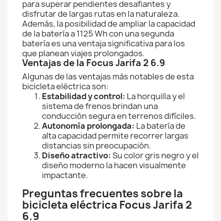
para superar pendientes desafiantes y
disfrutar de largas rutas en la naturaleza.
Además, la posibilidad de ampliar la capacidad
de la batería a 1125 Wh con una segunda
batería es una ventaja significativa para los
que planean viajes prolongados.
Ventajas de la Focus Jarifa 2 6.9
Algunas de las ventajas más notables de esta
bicicleta eléctrica son:
Estabilidad y control:
La horquilla y el
sistema de frenos brindan una
conducción segura en terrenos difíciles.
Autonomía prolongada:
La batería de
alta capacidad permite recorrer largas
distancias sin preocupación.
Diseño atractivo:
Su color gris negro y el
diseño moderno la hacen visualmente
impactante.
Preguntas frecuentes sobre la
bicicleta eléctrica Focus Jarifa 2
6.9