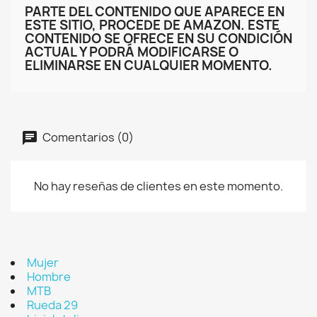
PARTE DEL CONTENIDO QUE APARECE EN
ESTE SITIO, PROCEDE DE AMAZON. ESTE
CONTENIDO SE OFRECE EN SU CONDICIÓN
ACTUAL Y PODRÁ MODIFICARSE O
ELIMINARSE EN CUALQUIER MOMENTO.
Comentarios (0)
No hay reseñas de clientes en este momento.
Mujer
Hombre
MTB
Rueda 29