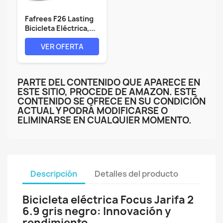
Fafrees F26 Lasting
Bicicleta Eléctrica,...
VER OFERTA
PARTE DEL CONTENIDO QUE APARECE EN
ESTE SITIO, PROCEDE DE AMAZON. ESTE
CONTENIDO SE OFRECE EN SU CONDICIÓN
ACTUAL Y PODRÁ MODIFICARSE O
ELIMINARSE EN CUALQUIER MOMENTO.
Descripción
Detalles del producto
Bicicleta eléctrica Focus Jarifa 2
6.9 gris negro: Innovación y
rendimiento