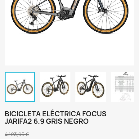
BICICLETA ELÉCTRICA FOCUS
JARIFA2 6.9 GRIS NEGRO
4.123,95 €