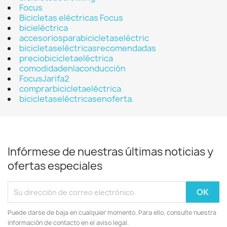
Focus
Bicicletas eléctricas Focus
bicieléctrica
accesoriosparabicicletaseléctric
bicicletaseléctricasrecomendadas
preciobicicletaeléctrica
comodidadenlaconducción
FocusJarifa2
comprarbicicletaeléctrica
bicicletaseléctricasenoferta.
Infórmese de nuestras últimas noticias y
ofertas especiales
Puede darse de baja en cualquier momento. Para ello, consulte nuestra
información de contacto en el aviso legal.