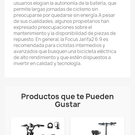
usuarios elogian la autonomía de la batería, que
permite largas jornadas de ciclismo sin
preocuparse por quedarse sin energía.A pesar
de sus cualidades, algunos propietarios han
expresado preocupaciones sobre el
mantenimiento y la disponibilidad de piezas de
repuesto. En general, la Focus Jarifa2 6.9 es
recomendada para ciclistas intermedios y
avanzados que busquen una bicicleta eléctrica
de alto rendimiento y que estén dispuestos a
invertir en calidad y tecnología.
Productos que te Pueden
Gustar