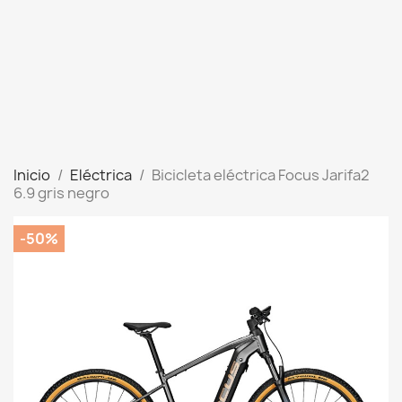
Inicio
Eléctrica
Bicicleta eléctrica Focus Jarifa2
6.9 gris negro
-50%