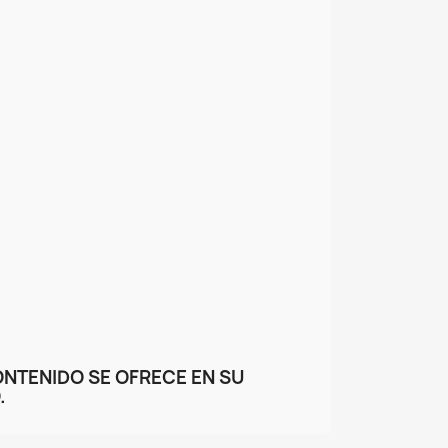
ONTENIDO SE OFRECE EN SU
.