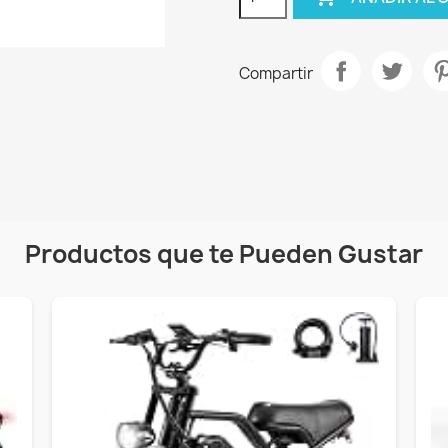
Compartir
Productos que te Pueden Gustar