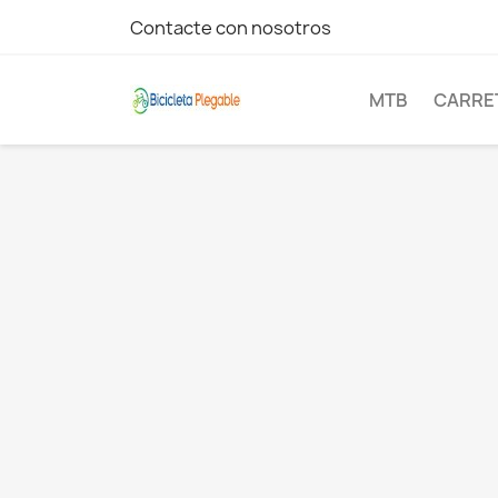
Contacte con nosotros
MTB
CARRE