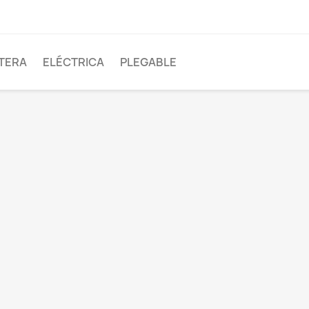
TERA
ELÉCTRICA
PLEGABLE