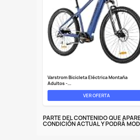
Varstrom Bicicleta Eléctrica Montaña
Adultos -...
VER OFERTA
PARTE DEL CONTENIDO QUE APARE
CONDICIÓN ACTUAL Y PODRÁ MOD