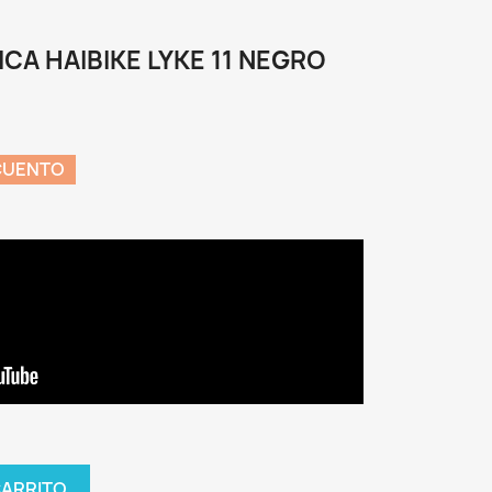
ICA HAIBIKE LYKE 11 NEGRO
CUENTO
CARRITO