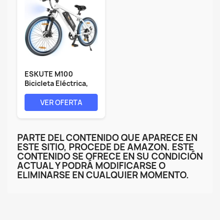
ESKUTE M100
Bicicleta Eléctrica,
27.5"...
VER OFERTA
PARTE DEL CONTENIDO QUE APARECE EN
ESTE SITIO, PROCEDE DE AMAZON. ESTE
CONTENIDO SE OFRECE EN SU CONDICIÓN
ACTUAL Y PODRÁ MODIFICARSE O
ELIMINARSE EN CUALQUIER MOMENTO.