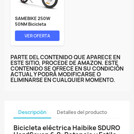
SAMEBIKE 250W
50NM Bicicleta
Eléctrica Adultos,...
VER OFERTA
PARTE DEL CONTENIDO QUE APARECE EN
ESTE SITIO, PROCEDE DE AMAZON. ESTE
CONTENIDO SE OFRECE EN SU CONDICIÓN
ACTUAL Y PODRÁ MODIFICARSE O
ELIMINARSE EN CUALQUIER MOMENTO.
Descripción
Detalles del producto
Bicicleta eléctrica Haibike SDURO