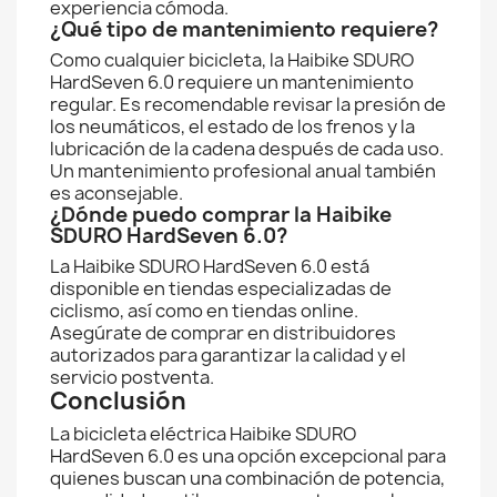
experiencia cómoda.
¿Qué tipo de mantenimiento requiere?
Como cualquier bicicleta, la Haibike SDURO
HardSeven 6.0 requiere un mantenimiento
regular. Es recomendable revisar la presión de
los neumáticos, el estado de los frenos y la
lubricación de la cadena después de cada uso.
Un mantenimiento profesional anual también
es aconsejable.
¿Dónde puedo comprar la Haibike
SDURO HardSeven 6.0?
La Haibike SDURO HardSeven 6.0 está
disponible en tiendas especializadas de
ciclismo, así como en tiendas online.
Asegúrate de comprar en distribuidores
autorizados para garantizar la calidad y el
servicio postventa.
Conclusión
La bicicleta eléctrica Haibike SDURO
HardSeven 6.0 es una opción excepcional para
quienes buscan una combinación de potencia,