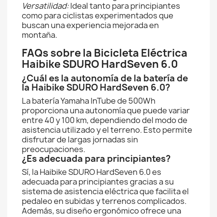
Versatilidad:
Ideal tanto para principiantes
como para ciclistas experimentados que
buscan una experiencia mejorada en
montaña.
FAQs sobre la Bicicleta Eléctrica
Haibike SDURO HardSeven 6.0
¿Cuál es la autonomía de la batería de
la Haibike SDURO HardSeven 6.0?
La batería Yamaha InTube de 500Wh
proporciona una autonomía que puede variar
entre 40 y 100 km, dependiendo del modo de
asistencia utilizado y el terreno. Esto permite
disfrutar de largas jornadas sin
preocupaciones.
¿Es adecuada para principiantes?
Sí, la Haibike SDURO HardSeven 6.0 es
adecuada para principiantes gracias a su
sistema de asistencia eléctrica que facilita el
pedaleo en subidas y terrenos complicados.
Además, su diseño ergonómico ofrece una