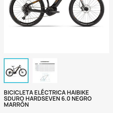
BICICLETA ELÉCTRICA HAIBIKE
SDURO HARDSEVEN 6.0 NEGRO
MARRÓN