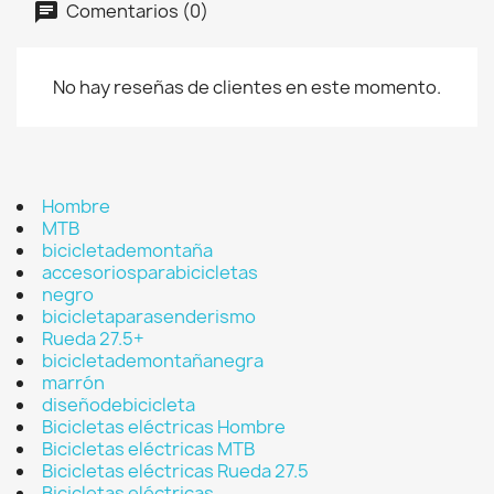
Comentarios (0)
No hay reseñas de clientes en este momento.
Hombre
MTB
bicicletademontaña
accesoriosparabicicletas
negro
bicicletaparasenderismo
Rueda 27.5+
bicicletademontañanegra
marrón
diseñodebicicleta
Bicicletas eléctricas Hombre
Bicicletas eléctricas MTB
Bicicletas eléctricas Rueda 27.5
Bicicletas eléctricas