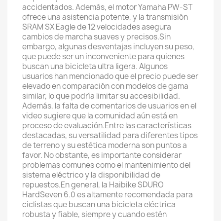
accidentados. Además, el motor Yamaha PW-ST
ofrece una asistencia potente, y la transmisión
SRAM SX Eagle de 12 velocidades asegura
cambios de marcha suaves y precisos.Sin
embargo, algunas desventajas incluyen su peso,
que puede ser un inconveniente para quienes
buscan una bicicleta ultra ligera. Algunos
usuarios han mencionado que el precio puede ser
elevado en comparación con modelos de gama
similar, lo que podría limitar su accesibilidad.
Además, la falta de comentarios de usuarios en el
video sugiere que la comunidad aún está en
proceso de evaluación.Entre las características
destacadas, su versatilidad para diferentes tipos
de terreno y su estética moderna son puntos a
favor. No obstante, es importante considerar
problemas comunes como el mantenimiento del
sistema eléctrico y la disponibilidad de
repuestos.En general, la Haibike SDURO
HardSeven 6.0 es altamente recomendada para
ciclistas que buscan una bicicleta eléctrica
robusta y fiable, siempre y cuando estén