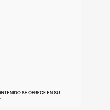
ONTENIDO SE OFRECE EN SU
.