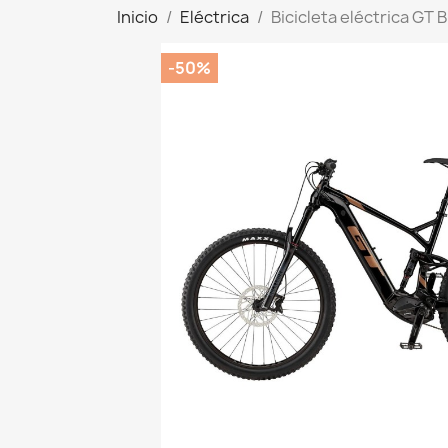
Inicio
Eléctrica
Bicicleta eléctrica GT
-50%