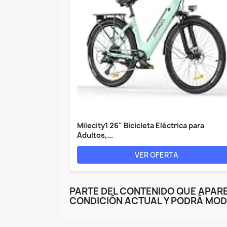
Milecity1 26" Bicicleta Eléctrica para
Adultos,...
VER OFERTA
PARTE DEL CONTENIDO QUE APARE
CONDICIÓN ACTUAL Y PODRÁ MOD