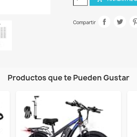
Compartir
Productos que te Pueden Gustar