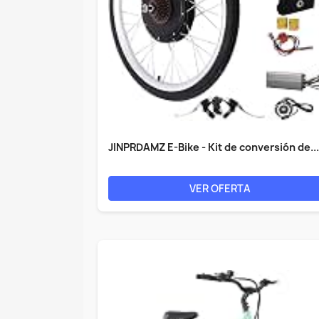
JINPRDAMZ E-Bike - Kit de conversión de...
VER OFERTA