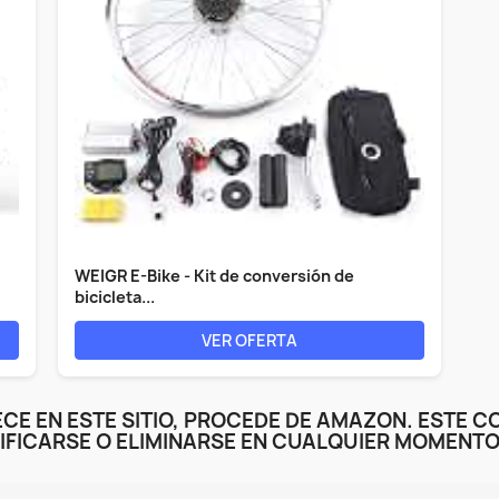
WEIGR E-Bike - Kit de conversión de
bicicleta...
VER OFERTA
CE EN ESTE SITIO, PROCEDE DE AMAZON. ESTE C
IFICARSE O ELIMINARSE EN CUALQUIER MOMENTO