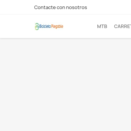
Contacte con nosotros
MTB
CARRE