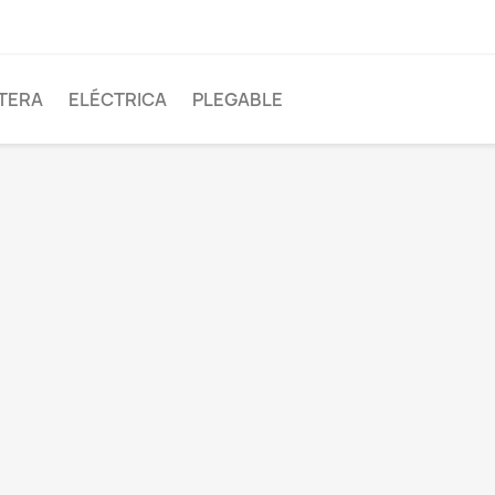
TERA
ELÉCTRICA
PLEGABLE