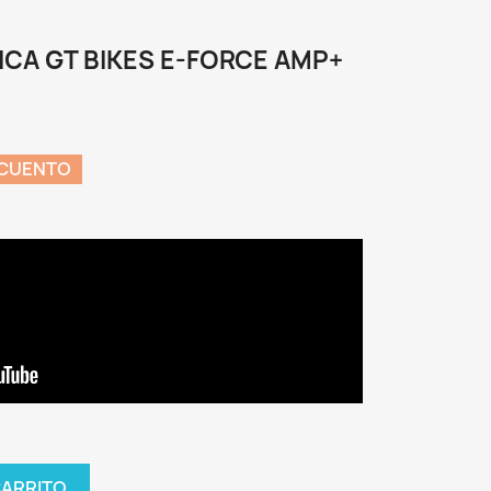
ICA GT BIKES E-FORCE AMP+
SCUENTO
CARRITO