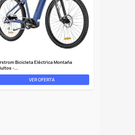
rstrom Bicicleta Eléctrica Montaña
ultos -...
VER OFERTA