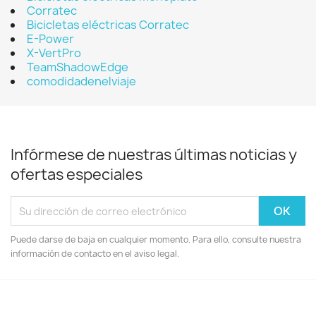
Corratec
Bicicletas eléctricas Corratec
E-Power
X-VertPro
TeamShadowEdge
comodidadenelviaje
Infórmese de nuestras últimas noticias y
ofertas especiales
Puede darse de baja en cualquier momento. Para ello, consulte nuestra
información de contacto en el aviso legal.