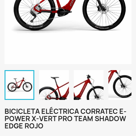
BICICLETA ELÉCTRICA CORRATEC E-
POWER X-VERT PRO TEAM SHADOW
EDGE ROJO