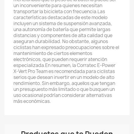
un inconveniente para quienes necesitan
transportar la bicicleta con frecuencia.Las
características destacadas de este modelo
incluyen un sistema de suspensión avanzada,
una autonomía de batería que permite largas
distancias y componentes de alta calidad que
aseguran durabilidad. No obstante, algunos
ciclistas han expresado preocupaciones sobre el
mantenimiento de ciertos elementos
electrónicos, que pueden requerir atención
especializada.En resumen, la Corratec E-Power
X-Vert Pro Team es recomendada para ciclistas
serios que desean invertir en un modelo de alto
rendimiento. Sin embargo, aquellos que tengan
un presupuesto más limitado o que busquen un
uso ocasional podrían considerar alternativas
más económicas.