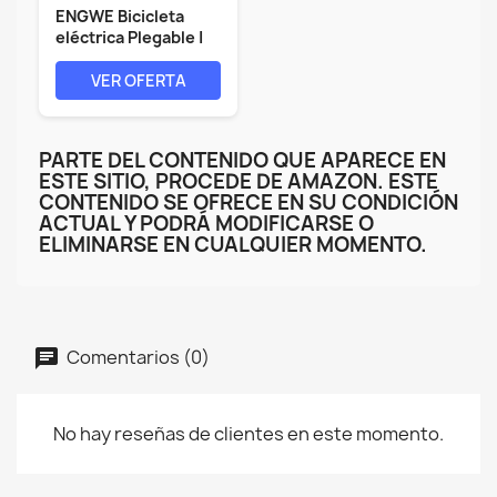
ENGWE Bicicleta
eléctrica Plegable |
832Wh 16AH...
VER OFERTA
PARTE DEL CONTENIDO QUE APARECE EN
ESTE SITIO, PROCEDE DE AMAZON. ESTE
CONTENIDO SE OFRECE EN SU CONDICIÓN
ACTUAL Y PODRÁ MODIFICARSE O
ELIMINARSE EN CUALQUIER MOMENTO.
Comentarios (0)
No hay reseñas de clientes en este momento.