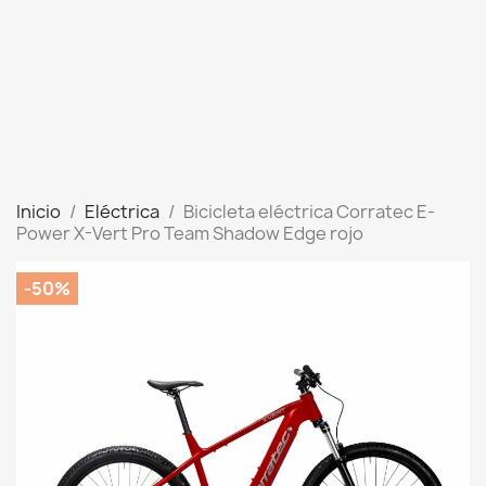
Inicio
Eléctrica
Bicicleta eléctrica Corratec E-
Power X-Vert Pro Team Shadow Edge rojo
-50%