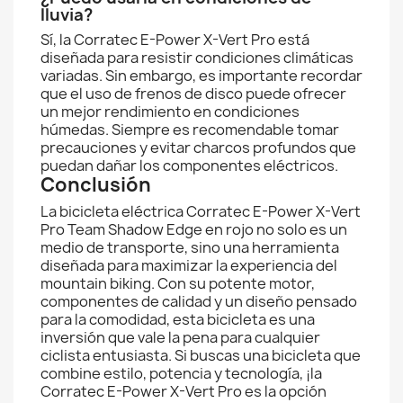
lluvia?
Sí, la Corratec E-Power X-Vert Pro está
diseñada para resistir condiciones climáticas
variadas. Sin embargo, es importante recordar
que el uso de frenos de disco puede ofrecer
un mejor rendimiento en condiciones
húmedas. Siempre es recomendable tomar
precauciones y evitar charcos profundos que
puedan dañar los componentes eléctricos.
Conclusión
La bicicleta eléctrica Corratec E-Power X-Vert
Pro Team Shadow Edge en rojo no solo es un
medio de transporte, sino una herramienta
diseñada para maximizar la experiencia del
mountain biking. Con su potente motor,
componentes de calidad y un diseño pensado
para la comodidad, esta bicicleta es una
inversión que vale la pena para cualquier
ciclista entusiasta. Si buscas una bicicleta que
combine estilo, potencia y tecnología, ¡la
Corratec E-Power X-Vert Pro es la opción