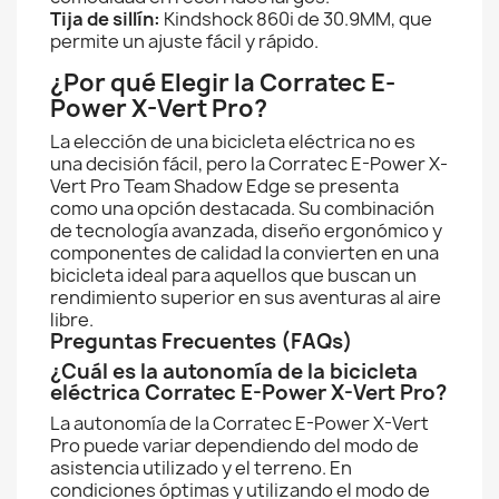
Tija de sillín:
Kindshock 860i de 30.9MM, que
permite un ajuste fácil y rápido.
¿Por qué Elegir la Corratec E-
Power X-Vert Pro?
La elección de una bicicleta eléctrica no es
una decisión fácil, pero la Corratec E-Power X-
Vert Pro Team Shadow Edge se presenta
como una opción destacada. Su combinación
de tecnología avanzada, diseño ergonómico y
componentes de calidad la convierten en una
bicicleta ideal para aquellos que buscan un
rendimiento superior en sus aventuras al aire
libre.
Preguntas Frecuentes (FAQs)
¿Cuál es la autonomía de la bicicleta
eléctrica Corratec E-Power X-Vert Pro?
La autonomía de la Corratec E-Power X-Vert
Pro puede variar dependiendo del modo de
asistencia utilizado y el terreno. En
condiciones óptimas y utilizando el modo de