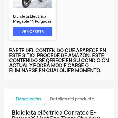
Bicicleta Electrica
Plegable 14 Pulgadas
- Bici...
VER OFERTA
PARTE DEL CONTENIDO QUE APARECE EN
ESTE SITIO, PROCEDE DE AMAZON. ESTE
CONTENIDO SE OFRECE EN SU CONDICIÓN
ACTUAL Y PODRÁ MODIFICARSE O
ELIMINARSE EN CUALQUIER MOMENTO.
Descripción
Detalles del producto
Bicicleta eléctrica Corratec E-