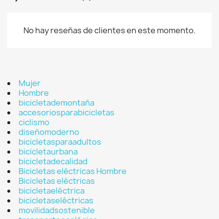
No hay reseñas de clientes en este momento.
Mujer
Hombre
bicicletademontaña
accesoriosparabicicletas
ciclismo
diseñomoderno
bicicletasparaadultos
bicicletaurbana
bicicletadecalidad
Bicicletas eléctricas Hombre
Bicicletas eléctricas
bicicletaeléctrica
bicicletaseléctricas
movilidadsostenible