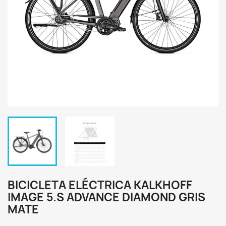
BICICLETA ELÉCTRICA KALKHOFF
IMAGE 5.S ADVANCE DIAMOND GRIS
MATE