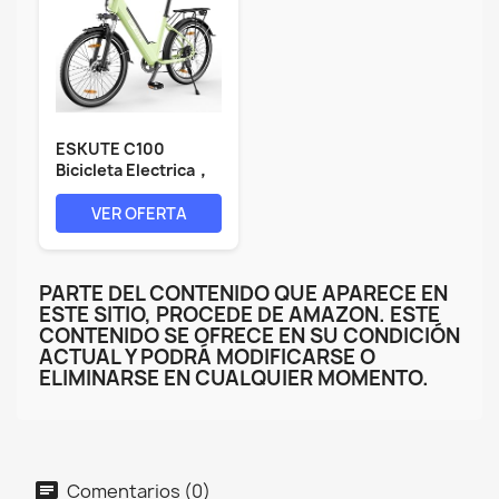
ESKUTE C100
Bicicleta Electrica，
26 Pulgadas E...
VER OFERTA
PARTE DEL CONTENIDO QUE APARECE EN
ESTE SITIO, PROCEDE DE AMAZON. ESTE
CONTENIDO SE OFRECE EN SU CONDICIÓN
ACTUAL Y PODRÁ MODIFICARSE O
ELIMINARSE EN CUALQUIER MOMENTO.
Comentarios (0)