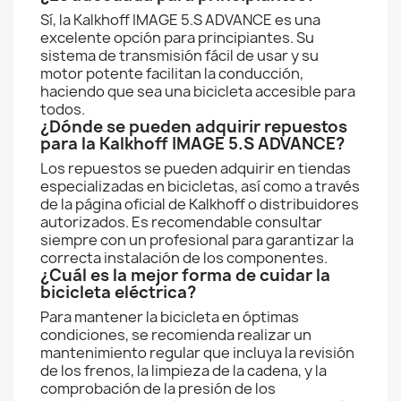
Sí, la Kalkhoff IMAGE 5.S ADVANCE es una
excelente opción para principiantes. Su
sistema de transmisión fácil de usar y su
motor potente facilitan la conducción,
haciendo que sea una bicicleta accesible para
todos.
¿Dónde se pueden adquirir repuestos
para la Kalkhoff IMAGE 5.S ADVANCE?
Los repuestos se pueden adquirir en tiendas
especializadas en bicicletas, así como a través
de la página oficial de Kalkhoff o distribuidores
autorizados. Es recomendable consultar
siempre con un profesional para garantizar la
correcta instalación de los componentes.
¿Cuál es la mejor forma de cuidar la
bicicleta eléctrica?
Para mantener la bicicleta en óptimas
condiciones, se recomienda realizar un
mantenimiento regular que incluya la revisión
de los frenos, la limpieza de la cadena, y la
comprobación de la presión de los