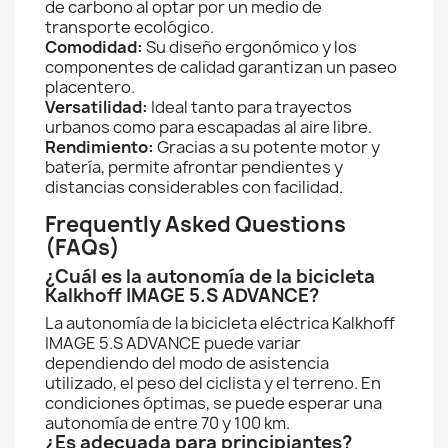
de carbono al optar por un medio de
transporte ecológico.
Comodidad:
Su diseño ergonómico y los
componentes de calidad garantizan un paseo
placentero.
Versatilidad:
Ideal tanto para trayectos
urbanos como para escapadas al aire libre.
Rendimiento:
Gracias a su potente motor y
batería, permite afrontar pendientes y
distancias considerables con facilidad.
Frequently Asked Questions
(FAQs)
¿Cuál es la autonomía de la bicicleta
Kalkhoff IMAGE 5.S ADVANCE?
La autonomía de la bicicleta eléctrica Kalkhoff
IMAGE 5.S ADVANCE puede variar
dependiendo del modo de asistencia
utilizado, el peso del ciclista y el terreno. En
condiciones óptimas, se puede esperar una
autonomía de entre 70 y 100 km.
¿Es adecuada para principiantes?