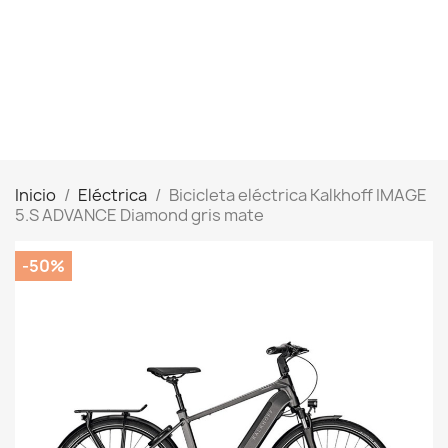
Inicio
Eléctrica
Bicicleta eléctrica Kalkhoff IMAGE
5.S ADVANCE Diamond gris mate
-50%