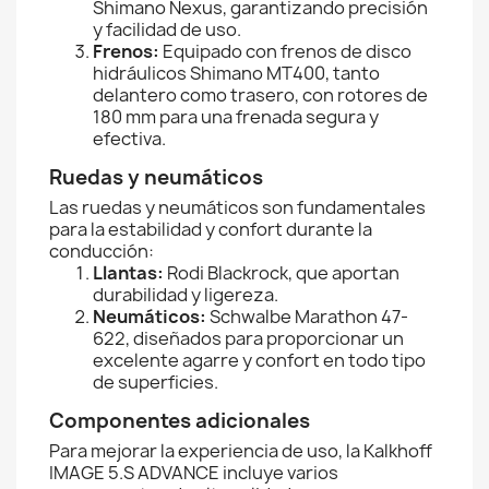
Shimano Nexus, garantizando precisión
y facilidad de uso.
Frenos:
Equipado con frenos de disco
hidráulicos Shimano MT400, tanto
delantero como trasero, con rotores de
180 mm para una frenada segura y
efectiva.
Ruedas y neumáticos
Las ruedas y neumáticos son fundamentales
para la estabilidad y confort durante la
conducción:
Llantas:
Rodi Blackrock, que aportan
durabilidad y ligereza.
Neumáticos:
Schwalbe Marathon 47-
622, diseñados para proporcionar un
excelente agarre y confort en todo tipo
de superficies.
Componentes adicionales
Para mejorar la experiencia de uso, la Kalkhoff
IMAGE 5.S ADVANCE incluye varios