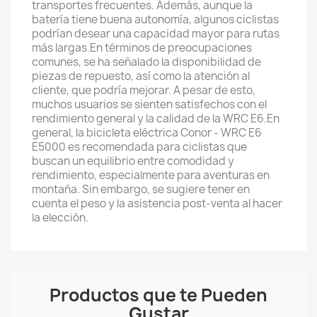
transportes frecuentes. Además, aunque la
batería tiene buena autonomía, algunos ciclistas
podrían desear una capacidad mayor para rutas
más largas.En términos de preocupaciones
comunes, se ha señalado la disponibilidad de
piezas de repuesto, así como la atención al
cliente, que podría mejorar. A pesar de esto,
muchos usuarios se sienten satisfechos con el
rendimiento general y la calidad de la WRC E6.En
general, la bicicleta eléctrica Conor - WRC E6
E5000 es recomendada para ciclistas que
buscan un equilibrio entre comodidad y
rendimiento, especialmente para aventuras en
montaña. Sin embargo, se sugiere tener en
cuenta el peso y la asistencia post-venta al hacer
la elección.
Productos que te Pueden
Gustar