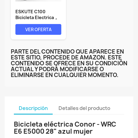
ESKUTE C100
Bicicleta Electrica，
26 Pulgadas E...
VER OFERTA
PARTE DEL CONTENIDO QUE APARECE EN
ESTE SITIO, PROCEDE DE AMAZON. ESTE
CONTENIDO SE OFRECE EN SU CONDICIÓN
ACTUAL Y PODRÁ MODIFICARSE O
ELIMINARSE EN CUALQUIER MOMENTO.
Descripción
Detalles del producto
Bicicleta eléctrica Conor - WRC
E6 E5000 28" azul mujer