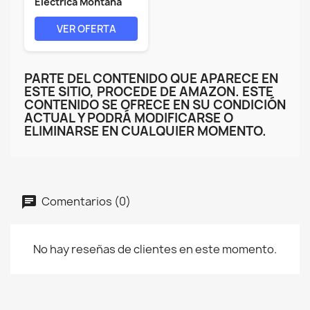
Eléctrica Montaña
Adultos -...
VER OFERTA
PARTE DEL CONTENIDO QUE APARECE EN
ESTE SITIO, PROCEDE DE AMAZON. ESTE
CONTENIDO SE OFRECE EN SU CONDICIÓN
ACTUAL Y PODRÁ MODIFICARSE O
ELIMINARSE EN CUALQUIER MOMENTO.
Comentarios (0)
No hay reseñas de clientes en este momento.