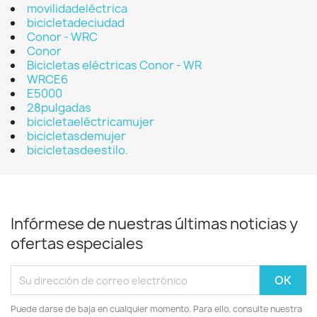
movilidadeléctrica
bicicletadeciudad
Conor - WRC
Conor
Bicicletas eléctricas Conor - WR
WRCE6
E5000
28pulgadas
bicicletaeléctricamujer
bicicletasdemujer
bicicletasdeestilo.
Infórmese de nuestras últimas noticias y
ofertas especiales
Puede darse de baja en cualquier momento. Para ello, consulte nuestra