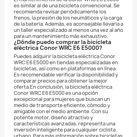
es similar al de una bicicleta convencional. Se
recomienda revisar periódicamente los
frenos, la presión de los neumáticos y la carga
de la batería. Además, es aconsejable llevarla a
un taller especializado al menos una vez al año
para un mantenimiento más exhaustivo.
¿Dónde puedo comprar la bicicleta
eléctrica Conor WRC E6 E5000?
Puedes adquirir la bicicleta eléctrica Conor
WRC E6 E5000 en tiendas especializadas en
bicicletas, así como en plataformas en línea.
Es recomendable verificar la disponibilidad y
comparar precios para obtener la mejor
oferta.En conclusión, la bicicleta eléctrica
Conor WRC E6 E5000 es una opción
excepcional para mujeres que buscan un
medio de transporte eficiente, cómodo y
amigable con el medio ambiente. Con su
potente motor, diseño atractivo y
características avanzadas, representa una
inversión inteligente para cualquier ciclista
urbano. Para más información sobre bicicletas