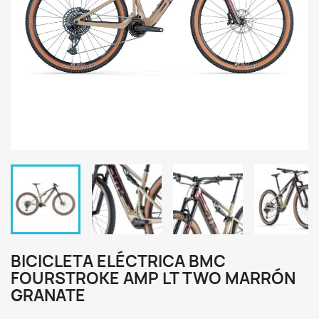
BICICLETA ELÉCTRICA BMC
FOURSTROKE AMP LT TWO MARRÓN
GRANATE