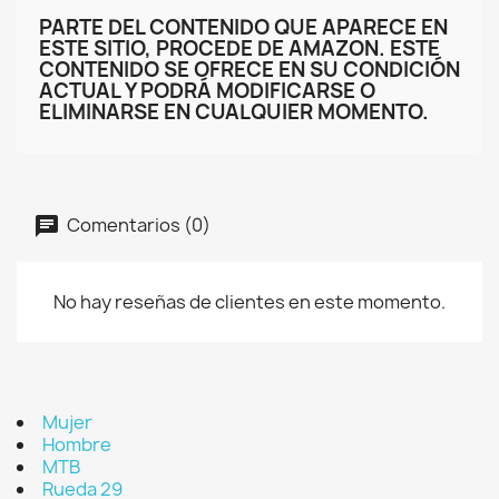
PARTE DEL CONTENIDO QUE APARECE EN
ESTE SITIO, PROCEDE DE AMAZON. ESTE
CONTENIDO SE OFRECE EN SU CONDICIÓN
ACTUAL Y PODRÁ MODIFICARSE O
ELIMINARSE EN CUALQUIER MOMENTO.
Comentarios (0)
No hay reseñas de clientes en este momento.
Mujer
Hombre
MTB
Rueda 29