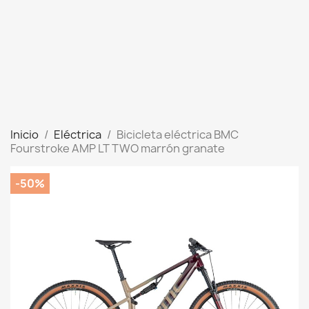
Inicio
Eléctrica
Bicicleta eléctrica BMC
Fourstroke AMP LT TWO marrón granate
-50%