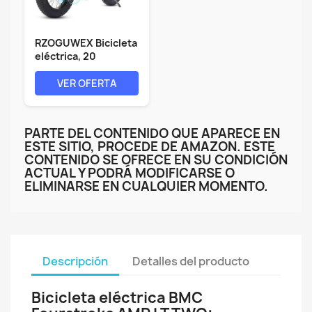
RZOGUWEX Bicicleta
eléctrica, 20
pulgadas, 160...
VER OFERTA
PARTE DEL CONTENIDO QUE APARECE EN
ESTE SITIO, PROCEDE DE AMAZON. ESTE
CONTENIDO SE OFRECE EN SU CONDICIÓN
ACTUAL Y PODRÁ MODIFICARSE O
ELIMINARSE EN CUALQUIER MOMENTO.
Descripción
Detalles del producto
Bicicleta eléctrica BMC