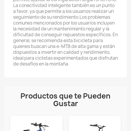
La conectividad inteligente también es un punto
a favor, ya que permite a los usuarios realizar un
seguimiento de su rendimiento.Los problemas
comunes mencionados por los usuarios incluyen
la necesidad de un mantenimiento regular y la
dificultad de conseguir repuestos específicos. En
general, se recomienda esta bicicleta para
quienes buscan una e-MTB de alta gama y están
dispuestos a invertir en calidad y rendimiento,
ideal para ciclistas experimentados que disfrutan
de desafíos en la montaña.
Productos que te Pueden
Gustar