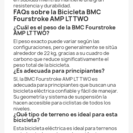
resistencia y durabilidad.
FAQs sobre la Bicicleta BMC
Fourstroke AMP LT TWO
¿Cuál es el peso de la BMC Fourstroke
AMP LT TWO?
El peso exacto puede variar según las
configuraciones, pero generalmente se sitúa
alrededor de 22 kg, gracias a su cuadro de
carbono que reduce significativamente el
peso total de la bicicleta.
¿Es adecuada para principiantes?
Sí, la BMC Fourstroke AMP LT TWO es
adecuada para principiantes que buscan una
bicicleta eléctrica confiable y fácil de manejar.
Su geometría y sistema de suspensión la
hacen accesible para ciclistas de todos los
niveles.
¿Qué tipo de terreno es ideal para esta
bicicleta?
Esta bicicleta eléctrica es ideal para terrenos