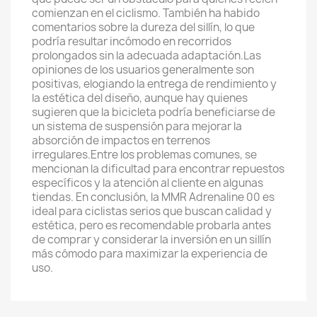
comienzan en el ciclismo. También ha habido
comentarios sobre la dureza del sillín, lo que
podría resultar incómodo en recorridos
prolongados sin la adecuada adaptación.Las
opiniones de los usuarios generalmente son
positivas, elogiando la entrega de rendimiento y
la estética del diseño, aunque hay quienes
sugieren que la bicicleta podría beneficiarse de
un sistema de suspensión para mejorar la
absorción de impactos en terrenos
irregulares.Entre los problemas comunes, se
mencionan la dificultad para encontrar repuestos
específicos y la atención al cliente en algunas
tiendas. En conclusión, la MMR Adrenaline 00 es
ideal para ciclistas serios que buscan calidad y
estética, pero es recomendable probarla antes
de comprar y considerar la inversión en un sillín
más cómodo para maximizar la experiencia de
uso.