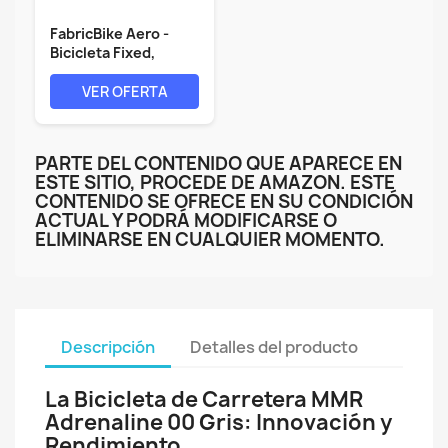
FabricBike Aero -
Bicicleta Fixed,
Fixie,...
VER OFERTA
PARTE DEL CONTENIDO QUE APARECE EN
ESTE SITIO, PROCEDE DE AMAZON. ESTE
CONTENIDO SE OFRECE EN SU CONDICIÓN
ACTUAL Y PODRÁ MODIFICARSE O
ELIMINARSE EN CUALQUIER MOMENTO.
Descripción
Detalles del producto
La Bicicleta de Carretera MMR
Adrenaline 00 Gris: Innovación y
Rendimiento