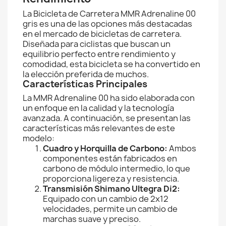
La Bicicleta de Carretera MMR Adrenaline 00
gris es una de las opciones más destacadas
en el mercado de bicicletas de carretera.
Diseñada para ciclistas que buscan un
equilibrio perfecto entre rendimiento y
comodidad, esta bicicleta se ha convertido en
la elección preferida de muchos.
Características Principales
La MMR Adrenaline 00 ha sido elaborada con
un enfoque en la calidad y la tecnología
avanzada. A continuación, se presentan las
características más relevantes de este
modelo:
Cuadro y Horquilla de Carbono:
Ambos
componentes están fabricados en
carbono de módulo intermedio, lo que
proporciona ligereza y resistencia.
Transmisión Shimano Ultegra Di2:
Equipado con un cambio de 2x12
velocidades, permite un cambio de
marchas suave y preciso.