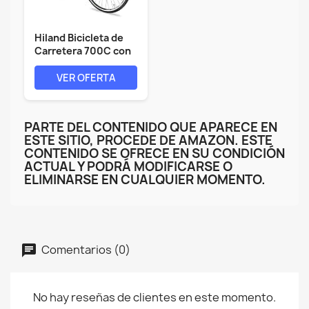
Hiland Bicicleta de
Carretera 700C con
Marco de...
VER OFERTA
PARTE DEL CONTENIDO QUE APARECE EN
ESTE SITIO, PROCEDE DE AMAZON. ESTE
CONTENIDO SE OFRECE EN SU CONDICIÓN
ACTUAL Y PODRÁ MODIFICARSE O
ELIMINARSE EN CUALQUIER MOMENTO.
Comentarios (0)
No hay reseñas de clientes en este momento.