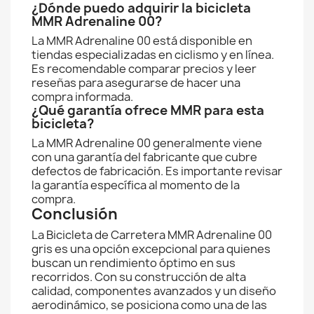
¿Dónde puedo adquirir la bicicleta
MMR Adrenaline 00?
La MMR Adrenaline 00 está disponible en
tiendas especializadas en ciclismo y en línea.
Es recomendable comparar precios y leer
reseñas para asegurarse de hacer una
compra informada.
¿Qué garantía ofrece MMR para esta
bicicleta?
La MMR Adrenaline 00 generalmente viene
con una garantía del fabricante que cubre
defectos de fabricación. Es importante revisar
la garantía específica al momento de la
compra.
Conclusión
La Bicicleta de Carretera MMR Adrenaline 00
gris es una opción excepcional para quienes
buscan un rendimiento óptimo en sus
recorridos. Con su construcción de alta
calidad, componentes avanzados y un diseño
aerodinámico, se posiciona como una de las