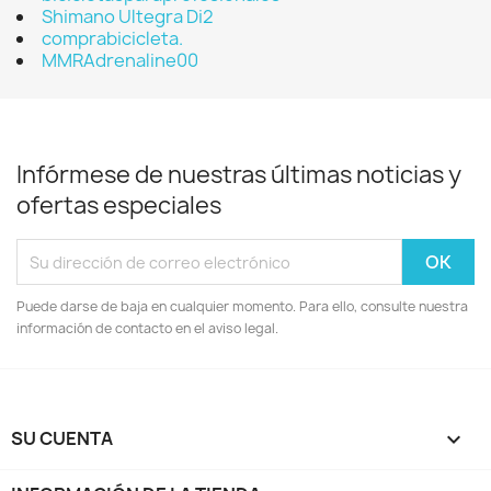
Shimano Ultegra Di2
comprabicicleta.
MMRAdrenaline00
Infórmese de nuestras últimas noticias y
ofertas especiales
Puede darse de baja en cualquier momento. Para ello, consulte nuestra
información de contacto en el aviso legal.
SU CUENTA
