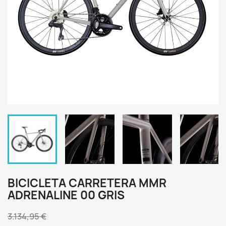
BICICLETA CARRETERA MMR
ADRENALINE 00 GRIS
3.134,95 €