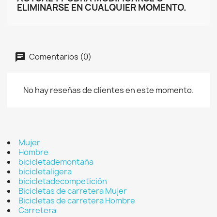
ELIMINARSE EN CUALQUIER MOMENTO.
Comentarios (0)
No hay reseñas de clientes en este momento.
Mujer
Hombre
bicicletademontaña
bicicletaligera
bicicletadecompetición
Bicicletas de carretera Mujer
Bicicletas de carretera Hombre
Carretera