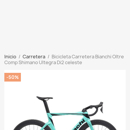
Inicio
Carretera
Bicicleta Carretera Bianchi Oltre
Comp Shimano Ultegra Di2 celeste
-50%