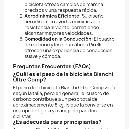
bicicleta ofrece cambios de marcha
precisos y una respuesta rápida.
Aerodinámica Eficiente:
Su diseño
aerodinámico ayuda a minimizar la
resistencia al viento, permitiendo
alcanzar mayores velocidades.
Comodidad en la Conducción:
El cuadro
de carbono y los neumáticos Pirelli
ofrecen una experiencia de conducción
suave y cómoda.
Preguntas Frecuentes (FAQs)
¿Cuál es el peso de la bicicleta Bianchi
Oltre Comp?
El peso de la bicicleta Bianchi Oltre Comp varía
según la talla, pero en general, el cuadro de
carbono contribuye a un peso total de
aproximadamente 8 kg, lo que la convierte en
una opción ligera y manejable para los
ciclistas.
¿Es adecuada para principiantes?