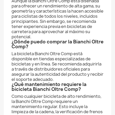
Aunque la Bianchi Oltre Comp está diseñada
para ofrecer un rendimiento de alta gama, su
geometría y características la hacen accesible
para ciclistas de todos los niveles, incluidos
principiantes. Sin embargo, se recomienda
tener experiencia previa en bicicletas de
carretera para aprovechar al máximo su
potencial.
¿Dónde puedo comprar la Bianchi Oltre
Comp?
La bicicleta Bianchi Oltre Comp está
disponible en tiendas especializadas de
bicicletas y en línea. Se recomienda adquirirla
a través de distribuidores oficiales para
asegurar la autenticidad del producto y recibir
el soporte adecuado.
¿Qué mantenimiento requiere la
bicicleta Bianchi Oltre Comp?
Como cualquier bicicleta de alto rendimiento,
la Bianchi Oltre Comp requiere un
mantenimiento regular. Esto incluye la
limpieza de la cadena, la verificación de frenos