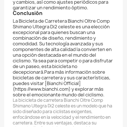
y cambios, así como ajustes periódicos para
garantizar un rendimiento óptimo.
Conclusión
La Bicicleta de Carretera Bianchi Oltre Comp
Shimano Ultegra Di2 celeste es una elección
excepcional para quienes buscan una
combinación de diseño, rendimiento y
comodidad. Su tecnología avanzada y sus
componentes de alta calidad la convierten en
una opción destacada en el mundo del
ciclismo. Ya sea para competir o para disfrutar
de un paseo, esta bicicleta no
decepcionará.Para más información sobre
bicicletas de carretera y sus características,
puedes visitar [Bianchi Official]
(https://www.bianchi.com) y explorar más
sobre el emocionante mundo del ciclismo.
La bicicleta de carretera Bianchi Oltre Comp
Shimano Ultegra Di2 celeste es un modelo que ha
sido diseñado para ciclistas exigentes,
enfocándose en la velocidad y el rendimiento en
carretera. Entre sus ventajas, destaca su