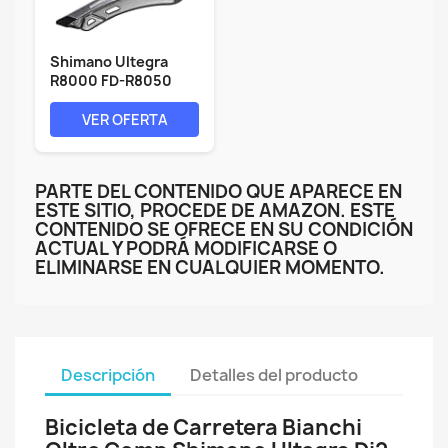
Shimano Ultegra
R8000 FD-R8050
Ultegra Di2 11...
VER OFERTA
PARTE DEL CONTENIDO QUE APARECE EN
ESTE SITIO, PROCEDE DE AMAZON. ESTE
CONTENIDO SE OFRECE EN SU CONDICIÓN
ACTUAL Y PODRÁ MODIFICARSE O
ELIMINARSE EN CUALQUIER MOMENTO.
Descripción
Detalles del producto
Bicicleta de Carretera Bianchi