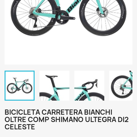
BICICLETA CARRETERA BIANCHI
OLTRE COMP SHIMANO ULTEGRA DI2
CELESTE