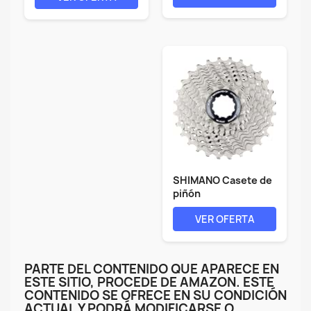
SHIMANO Casete de
piñón
VER OFERTA
PARTE DEL CONTENIDO QUE APARECE EN
ESTE SITIO, PROCEDE DE AMAZON. ESTE
CONTENIDO SE OFRECE EN SU CONDICIÓN
ACTUAL Y PODRÁ MODIFICARSE O