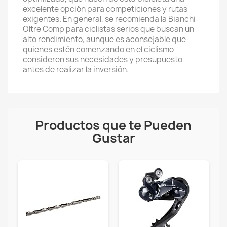
excelente opción para competiciones y rutas
exigentes. En general, se recomienda la Bianchi
Oltre Comp para ciclistas serios que buscan un
alto rendimiento, aunque es aconsejable que
quienes estén comenzando en el ciclismo
consideren sus necesidades y presupuesto
antes de realizar la inversión.
Productos que te Pueden
Gustar