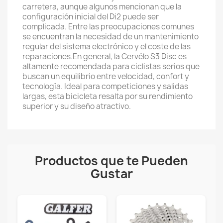
carretera, aunque algunos mencionan que la
configuración inicial del Di2 puede ser
complicada. Entre las preocupaciones comunes
se encuentran la necesidad de un mantenimiento
regular del sistema electrónico y el coste de las
reparaciones.En general, la Cervélo S3 Disc es
altamente recomendada para ciclistas serios que
buscan un equilibrio entre velocidad, confort y
tecnología. Ideal para competiciones y salidas
largas, esta bicicleta resalta por su rendimiento
superior y su diseño atractivo.
Productos que te Pueden
Gustar