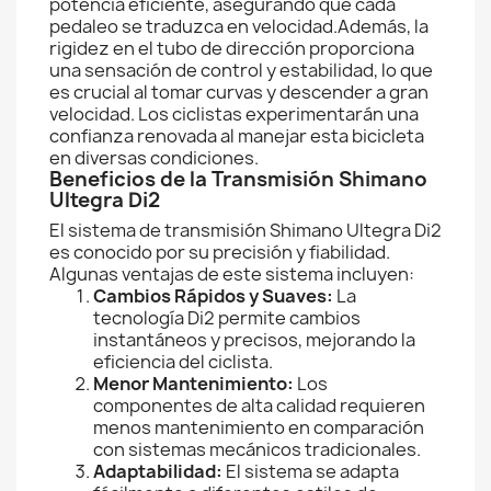
potencia eficiente, asegurando que cada
pedaleo se traduzca en velocidad.Además, la
rigidez en el tubo de dirección proporciona
una sensación de control y estabilidad, lo que
es crucial al tomar curvas y descender a gran
velocidad. Los ciclistas experimentarán una
confianza renovada al manejar esta bicicleta
en diversas condiciones.
Beneficios de la Transmisión Shimano
Ultegra Di2
El sistema de transmisión Shimano Ultegra Di2
es conocido por su precisión y fiabilidad.
Algunas ventajas de este sistema incluyen:
Cambios Rápidos y Suaves:
La
tecnología Di2 permite cambios
instantáneos y precisos, mejorando la
eficiencia del ciclista.
Menor Mantenimiento:
Los
componentes de alta calidad requieren
menos mantenimiento en comparación
con sistemas mecánicos tradicionales.
Adaptabilidad:
El sistema se adapta