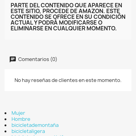
PARTE DEL CONTENIDO QUE APARECE EN
ESTE SITIO, PROCEDE DE AMAZON. ESTE
CONTENIDO SE OFRECE EN SU CONDICIÓN
ACTUAL Y PODRÁ MODIFICARSE O
ELIMINARSE EN CUALQUIER MOMENTO.
Comentarios (0)
No hay reseñas de clientes en este momento.
Mujer
Hombre
bicicletademontaña
bicicletaligera