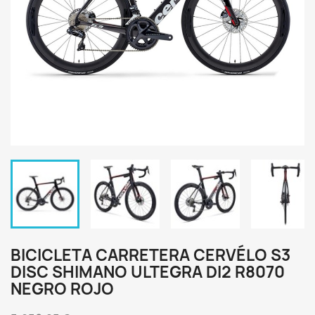
BICICLETA CARRETERA CERVÉLO S3
DISC SHIMANO ULTEGRA DI2 R8070
NEGRO ROJO