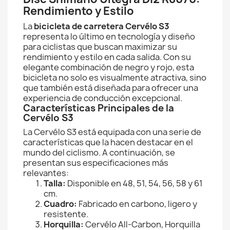
Rendimiento y Estilo
La
bicicleta de carretera Cervélo S3
representa lo último en tecnología y diseño
para ciclistas que buscan maximizar su
rendimiento y estilo en cada salida. Con su
elegante combinación de negro y rojo, esta
bicicleta no solo es visualmente atractiva, sino
que también está diseñada para ofrecer una
experiencia de conducción excepcional.
Características Principales de la
Cervélo S3
La Cervélo S3 está equipada con una serie de
características que la hacen destacar en el
mundo del ciclismo. A continuación, se
presentan sus especificaciones más
relevantes:
Talla:
Disponible en 48, 51, 54, 56, 58 y 61
cm.
Cuadro:
Fabricado en carbono, ligero y
resistente.
Horquilla:
Cervélo All-Carbon, Horquilla