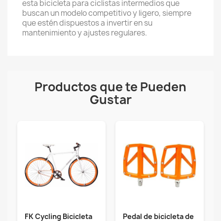
esta bicicleta para ciclistas intermedios que
buscan un modelo competitivo y ligero, siempre
que estén dispuestos a invertir en su
mantenimiento y ajustes regulares.
Productos que te Pueden
Gustar
FK Cycling Bicicleta
Pedal de bicicleta de