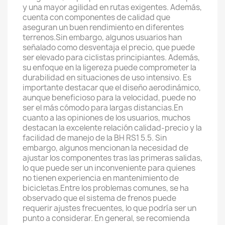
y una mayor agilidad en rutas exigentes. Además,
cuenta con componentes de calidad que
aseguran un buen rendimiento en diferentes
terrenos.Sin embargo, algunos usuarios han
señalado como desventaja el precio, que puede
ser elevado para ciclistas principiantes. Además,
su enfoque en la ligereza puede comprometer la
durabilidad en situaciones de uso intensivo. Es
importante destacar que el diseño aerodinámico,
aunque beneficioso para la velocidad, puede no
ser el más cómodo para largas distancias.En
cuanto a las opiniones de los usuarios, muchos
destacan la excelente relación calidad-precio y la
facilidad de manejo de la BH RS1 5.5. Sin
embargo, algunos mencionan la necesidad de
ajustar los componentes tras las primeras salidas,
lo que puede ser un inconveniente para quienes
no tienen experiencia en mantenimiento de
bicicletas.Entre los problemas comunes, se ha
observado que el sistema de frenos puede
requerir ajustes frecuentes, lo que podría ser un
punto a considerar. En general, se recomienda