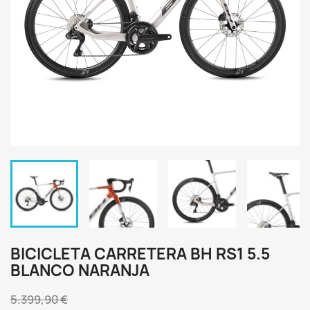
BICICLETA CARRETERA BH RS1 5.5
BLANCO NARANJA
5.399,90 €