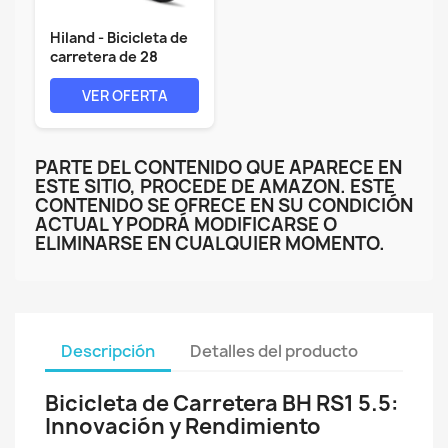
Hiland - Bicicleta de
carretera de 28
pulgadas,...
VER OFERTA
PARTE DEL CONTENIDO QUE APARECE EN
ESTE SITIO, PROCEDE DE AMAZON. ESTE
CONTENIDO SE OFRECE EN SU CONDICIÓN
ACTUAL Y PODRÁ MODIFICARSE O
ELIMINARSE EN CUALQUIER MOMENTO.
Descripción
Detalles del producto
Bicicleta de Carretera BH RS1 5.5:
Innovación y Rendimiento