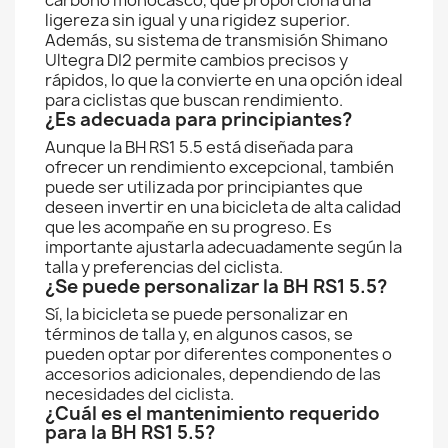
carbono monocasco, que proporciona una
ligereza sin igual y una rigidez superior.
Además, su sistema de transmisión Shimano
Ultegra DI2 permite cambios precisos y
rápidos, lo que la convierte en una opción ideal
para ciclistas que buscan rendimiento.
¿Es adecuada para principiantes?
Aunque la BH RS1 5.5 está diseñada para
ofrecer un rendimiento excepcional, también
puede ser utilizada por principiantes que
deseen invertir en una bicicleta de alta calidad
que les acompañe en su progreso. Es
importante ajustarla adecuadamente según la
talla y preferencias del ciclista.
¿Se puede personalizar la BH RS1 5.5?
Sí, la bicicleta se puede personalizar en
términos de talla y, en algunos casos, se
pueden optar por diferentes componentes o
accesorios adicionales, dependiendo de las
necesidades del ciclista.
¿Cuál es el mantenimiento requerido
para la BH RS1 5.5?