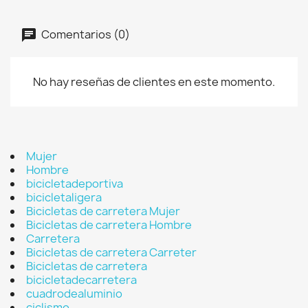
Comentarios (0)
No hay reseñas de clientes en este momento.
Mujer
Hombre
bicicletadeportiva
bicicletaligera
Bicicletas de carretera Mujer
Bicicletas de carretera Hombre
Carretera
Bicicletas de carretera Carreter
Bicicletas de carretera
bicicletadecarretera
cuadrodealuminio
ciclismo