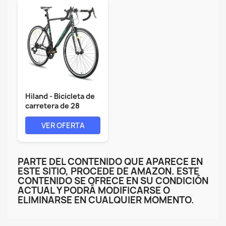
Hiland - Bicicleta de
carretera de 28
pulgadas,...
VER OFERTA
PARTE DEL CONTENIDO QUE APARECE EN
ESTE SITIO, PROCEDE DE AMAZON. ESTE
CONTENIDO SE OFRECE EN SU CONDICIÓN
ACTUAL Y PODRÁ MODIFICARSE O
ELIMINARSE EN CUALQUIER MOMENTO.